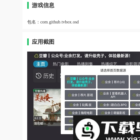
游戏信息
包名：
com.github.tvbox.osd
应用截图