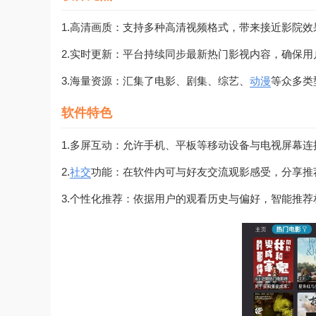
1.高清画质：支持多种高清视频格式，带来接近影院
2.实时更新：平台持续同步最新热门影视内容，确保
3.海量资源：汇集了电影、剧集、综艺、
动漫
等众多类
软件特色
1.多屏互动：允许手机、平板等移动设备与电视屏幕
2.
社交
功能：在软件内可与好友交流观影感受，分享推
3.个性化推荐：依据用户的观看历史与偏好，智能推荐