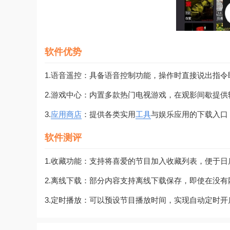
软件优势
1.语音遥控：具备语音控制功能，操作时直接说出指
2.游戏中心：内置多款热门电视游戏，在观影间歇提
3.
应用商店
：提供各类实用
工具
与娱乐应用的下载入口
软件测评
1.收藏功能：支持将喜爱的节目加入收藏列表，便于
2.离线下载：部分内容支持离线下载保存，即使在没
3.定时播放：可以预设节目播放时间，实现自动定时