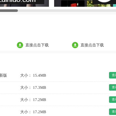
直接点击下载
直接点击下载
最新版
大小： 15.4MB
查
大小： 17.3MB
查
大小： 17.2MB
查
大小： 17.2MB
查