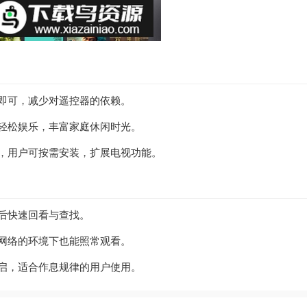
令即可，减少对遥控器的依赖。
供轻松娱乐，丰富家庭休闲时光。
，用户可按需安装，扩展电视功能。
日后快速回看与查找。
有网络的环境下也能照常观看。
开启，适合作息规律的用户使用。