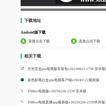
下载地址
Android版下载
直接点击下载
直接点击下载
相关下载
月光宝盒pro电视版安装包v20230823-1758 安卓
蓝色影视白盒apk电视客户端v20241122最新版
THBox电视版v20250226-2339 安卓版
THBox电视直播app最新版v20250226-2339共存版