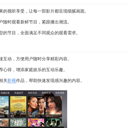
效果的视听享受，让每一部影片都呈现细腻画面。
用户随时观看新鲜节目，紧跟播出潮流。
型的节目，全面满足不同观众的观看需求。
连接互动，方便用户随时分享精彩内容。
荐心得，增添家庭娱乐的互动乐趣。
相关
影视
作品，帮助快速发现感兴趣的内容。