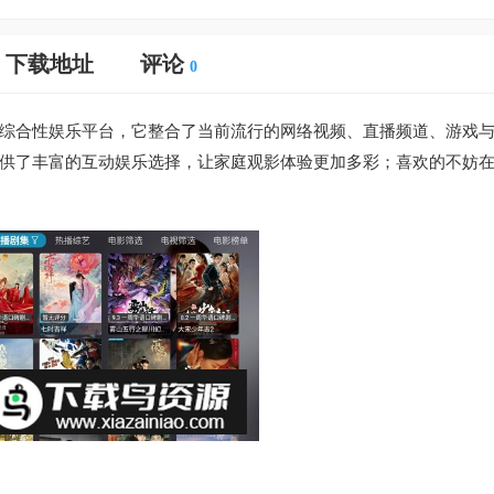
下载地址
评论
0
计的综合性娱乐平台，它整合了当前流行的网络视频、直播频道、游戏
供了丰富的互动娱乐选择，让家庭观影体验更加多彩；喜欢的不妨