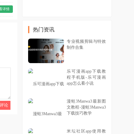
看详情
热门资讯
专业视频剪辑与特效
制作合集
乐可漫画app下载教
程手机版-乐可漫画
app怎么看小说
漫蛙3Manwa3最新图
文教程-漫蛙3Manwa3
下载技巧教学
米坛社区app使用教