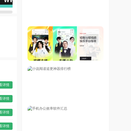
看详情
看详情
看详情
看详情