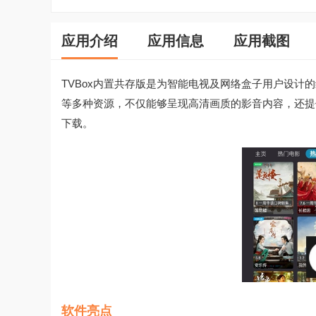
应用介绍
应用信息
应用截图
TVBox内置共存版是为智能电视及网络盒子用户设
等多种资源，不仅能够呈现高清画质的影音内容，还提
下载。
软件亮点