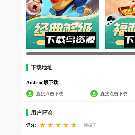
下载地址
Android版下载
直接点击下载
直接点击下载
用户评论
★
★
★
★
★
评分:
棒极了