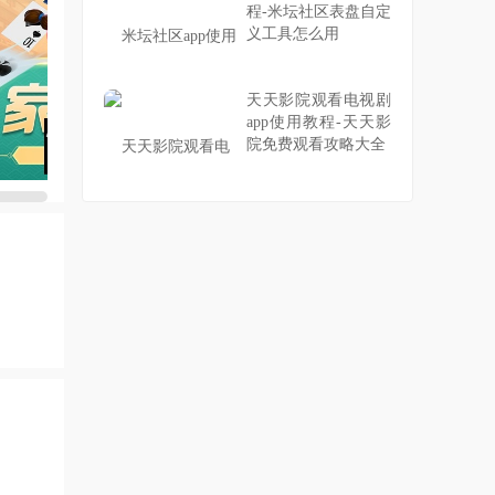
程-米坛社区表盘自定
义工具怎么用
天天影院观看电视剧
app使用教程-天天影
院免费观看攻略大全