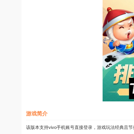
游戏简介
该版本支持vivo手机账号直接登录，游戏玩法经典且