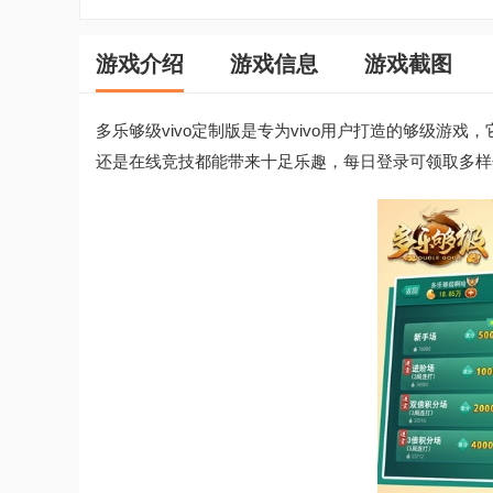
游戏介绍
游戏信息
游戏截图
多乐够级vivo定制版是专为vivo用户打造的够级
还是在线竞技都能带来十足乐趣，每日登录可领取多样