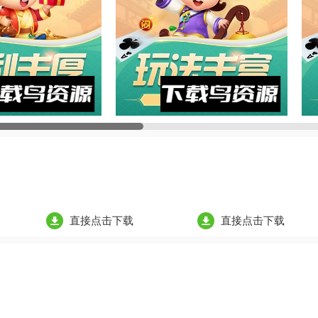
直接点击下载
直接点击下载