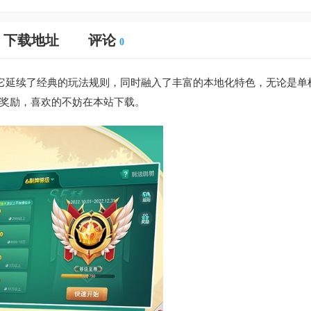
下载地址
评论
0
游戏，它延续了经典的玩法规则，同时融入了丰富的本地化特色，无论是单
奖励，喜欢的不妨在本站下载。