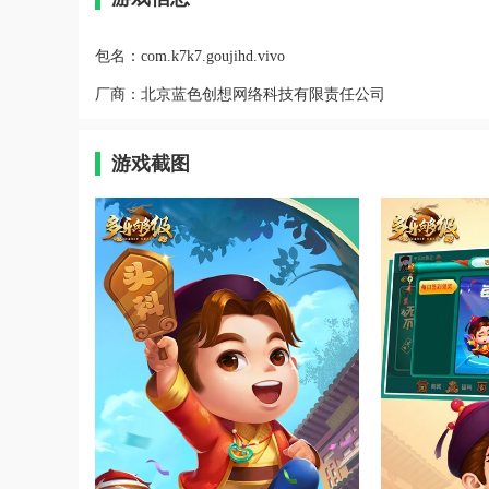
包名：
com.k7k7.goujihd.vivo
厂商：
北京蓝色创想网络科技有限责任公司
游戏截图