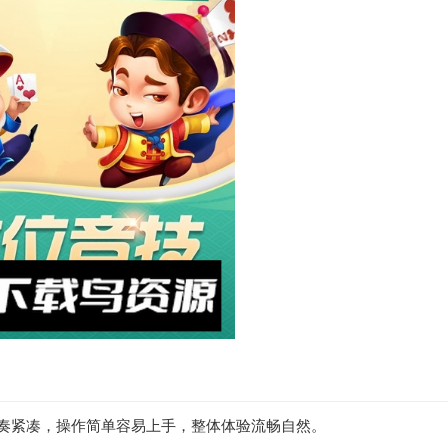
节奏紧凑，操作简单容易上手，整体体验流畅自然。