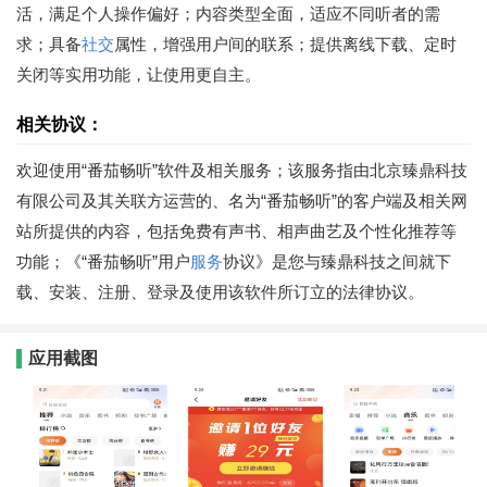
活，满足个人操作偏好；内容类型全面，适应不同听者的需
求；具备
社交
属性，增强用户间的联系；提供离线下载、定时
关闭等实用功能，让使用更自主。
相关协议：
欢迎使用“番茄畅听”软件及相关服务；该服务指由北京臻鼎科技
有限公司及其关联方运营的、名为“番茄畅听”的客户端及相关网
站所提供的内容，包括免费有声书、相声曲艺及个性化推荐等
功能；《“番茄畅听”用户
服务
协议》是您与臻鼎科技之间就下
载、安装、注册、登录及使用该软件所订立的法律协议。
应用截图