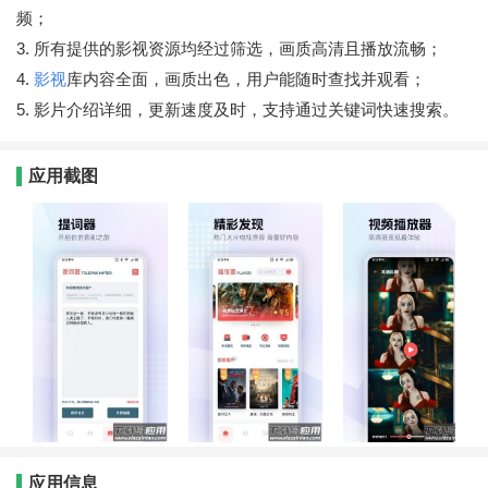
频；
3. 所有提供的影视资源均经过筛选，画质高清且播放流畅；
4.
影视
库内容全面，画质出色，用户能随时查找并观看；
5. 影片介绍详细，更新速度及时，支持通过关键词快速搜索。
应用截图
应用信息