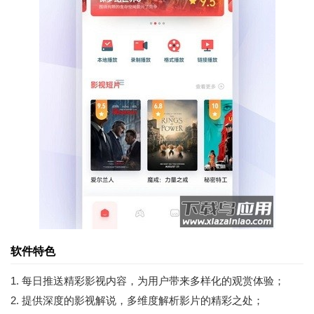
软件特色
1. 每日推送精彩影视内容，为用户带来多样化的观赏体验；
2. 提供深度的影视解说，多维度解析影片的精彩之处；