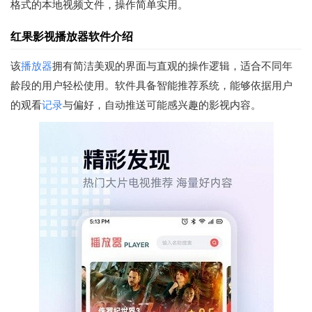
格式的本地视频文件，操作简单实用。
红果影视播放器软件介绍
该
播放器
拥有简洁美观的界面与直观的操作逻辑，适合不同年
龄段的用户轻松使用。软件具备智能推荐系统，能够依据用户
的观看
记录
与偏好，自动推送可能感兴趣的影视内容。