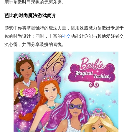
亲手塑造时尚形象的无穷乐趣。
芭比的时尚魔法游戏简介
游戏中你将掌握独特的魔法力量，运用这股魔力创造出专属于
你的时尚设计；同时，丰富的
社交
功能让你能与其他爱好者交
流心得，共同分享装扮的喜悦。