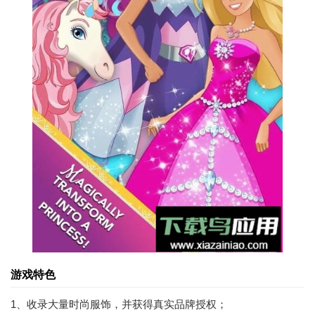
游戏特色
1、收录大量时尚服饰，并获得真实品牌授权；