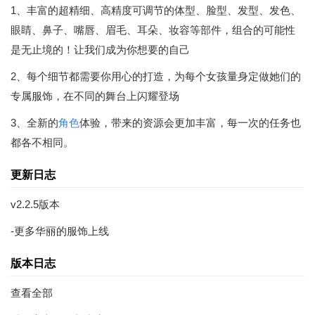
1、丰富的超精细、高精度可调节的体型、脸型、发型、发色、
眼睛、鼻子、嘴唇、眉毛、耳朵、妆容等部件，组合的可能性
是无止境的！让我们成为你想要的自己
2、每个细节都需要你用心的打造，为每个女孩量身定做她们的
专属服饰，在不同的舞台上闪耀登场
3、全新的
角色
体验，带来的资源会更加丰富，每一次的任务也
都各不相同。
更新日志
v2.2.5版本
-更多华丽的服饰上线
版本日志
查看全部