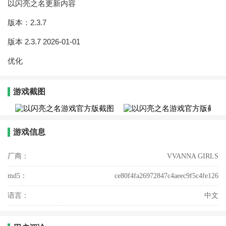
以闪亮之名更新内容
版本：2.3.7
版本 2.3.7 2026-01-01
优化
游戏截图
游戏信息
厂商：
VVANNA GIRLS
md5：
ce80f4fa26972847c4aeec9f5c4fe126
语言：
中文