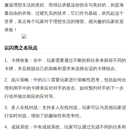
邂逅理想生活的美好。而得以承载这份快乐与美好的，则是海
量自由的衣饰、过硬扎实的技术，它们作为基础，依托起这个
世界，装点每个玩家对于理想生活的憧憬。感兴趣的玩家欢迎
体验！
以闪亮之名玩点
1、卡牌收集：在中，玩家需要通过不断的和任务来获得不同的
卡牌，并且根据自己的策略和需求来选择合适的卡牌组合。
2、战斗策略：中的
战斗
需要玩家进行策略性思考，包括如何合
理利用手中的卡牌来应对对手的攻击、如何预判对手的下一步
行动并做出相应的应对等。
3、多人在线对战：支持多人在线对战，玩家可以与其他玩家进
行实时对战，增加了的趣味性和竞争性。
4、成就系统：中有成就系统，玩家可以通过完成不同的任务和