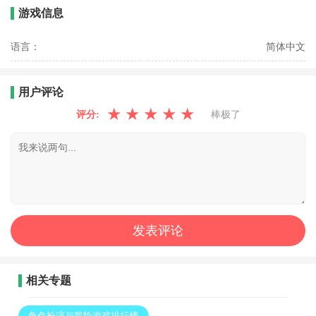
游戏信息
语言：
简体中文
用户评论
★
★
★
★
★
评分:
棒极了
相关专题
角色扮演与冒险游戏排行榜