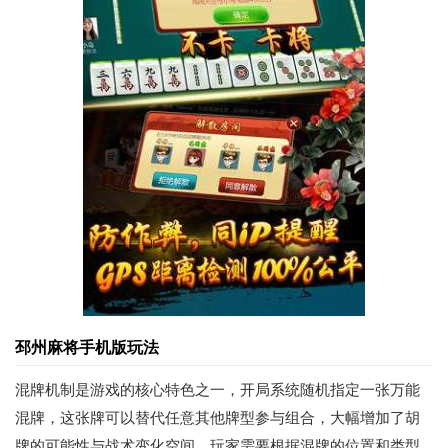
邳州麻将手机版玩法
混牌机制是游戏的核心特色之一，开局系统随机指定一张万能
混牌，这张牌可以替代任意其他牌型参与组合，大幅增加了胡
牌的可能性与战术变化空间，玩家需要根据混牌的位置和类型