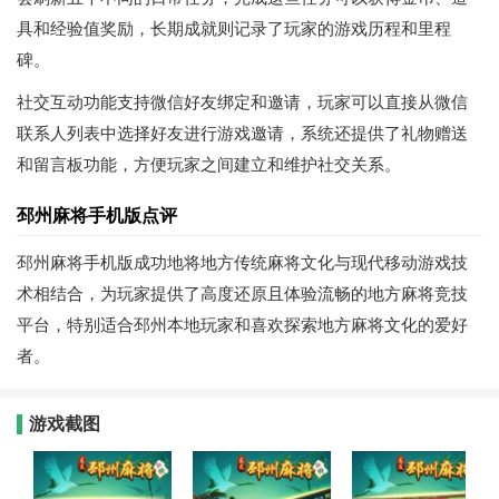
具和经验值奖励，长期成就则记录了玩家的游戏历程和里程
碑。
社交互动功能支持微信好友绑定和邀请，玩家可以直接从微信
联系人列表中选择好友进行游戏邀请，系统还提供了礼物赠送
和留言板功能，方便玩家之间建立和维护社交关系。
邳州麻将手机版点评
邳州麻将手机版成功地将地方传统麻将文化与现代移动游戏技
术相结合，为玩家提供了高度还原且体验流畅的地方麻将竞技
平台，特别适合邳州本地玩家和喜欢探索地方麻将文化的爱好
者。
游戏截图