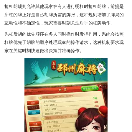
抢杠胡规则允许其他玩家在有人进行明杠时抢杠胡牌，前提是
所杠的牌正好是自己胡牌所需的牌张，这种规则增加了牌局的
互动性和不确定性，玩家需要时刻关注对手的杠牌动作。
先杠后胡的优先顺序在多人同时操作时发挥作用，系统会按照
杠牌优先于胡牌的顺序处理玩家的操作请求，这种机制要求玩
家在关键时刻快速做出决策并准确操作。