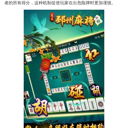
者的所有得分，这种机制促使玩家在出危险牌时更加谨慎。