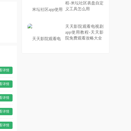
程-米坛社区表盘自定
义工具怎么用
天天影院观看电视剧
app使用教程-天天影
院免费观看攻略大全
看详情
看详情
看详情
看详情
看详情