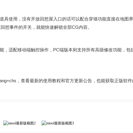
道具使用，没有开放回想屋入口的话可以配合穿墙功能直接在地图
应回想事件的开关，就能快速解锁全部CG内容。
能，适配移动端触控操作，PC端版本则支持所有高级修改功能，包
rial.php?lang=chs，查看最新的使用教程和官方更新公告，也能获取正版软