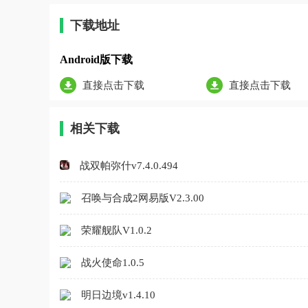
下载地址
Android版下载
直接点击下载
直接点击下载
相关下载
战双帕弥什v7.4.0.494
召唤与合成2网易版V2.3.00
荣耀舰队V1.0.2
战火使命1.0.5
明日边境v1.4.10