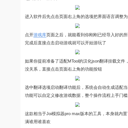
进入软件后先点击页面右上角的选项把界面语言调整为
点开
游戏库
页面之后，就能看到你刚刚已经导入好的所
完成后直接点击启动游戏就可以开始游玩了
如果你提前准备了适配MTool的汉化json翻译挂载
没关系，直接点击页面右上角的功能按钮
选中翻译选项启动翻译功能后，系统会自动生成适配当
功能可以自定义修改游戏数据，整个操作流程上手门槛
这款相当于Joi模拟器pro max版本的工具，本身
满谁用谁喜欢