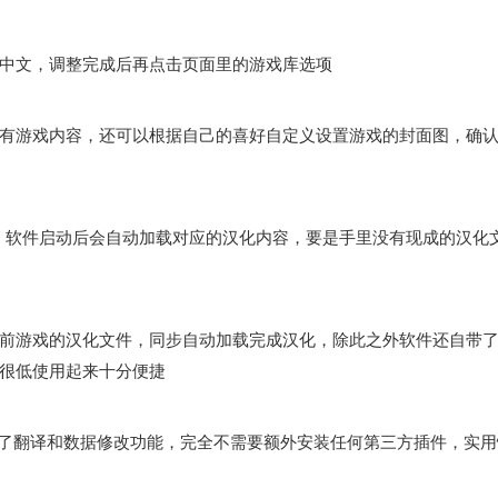
中文，调整完成后再点击页面里的游戏库选项
有游戏内容，还可以根据自己的喜好自定义设置游戏的封面图，确
文件，软件启动后会自动加载对应的汉化内容，要是手里没有现成的汉化
前游戏的汉化文件，同步自动加载完成汉化，除此之外软件还自带
很低使用起来十分便捷
就内置了翻译和数据修改功能，完全不需要额外安装任何第三方插件，实