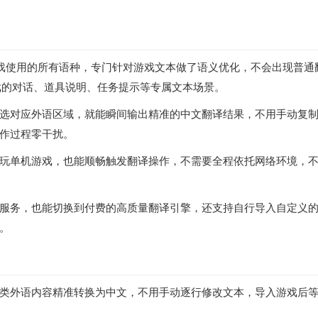
游戏使用的所有语种，专门针对游戏文本做了语义优化，不会出现普通
戏的对话、道具说明、任务提示等专属文本场景。
选对应外语区域，就能瞬间输出精准的中文翻译结果，不用手动复
作过程零干扰。
玩单机游戏，也能顺畅触发翻译操作，不需要全程依托网络环境，
服务，也能切换到付费的高质量翻译引擎，还支持自行导入自定义
。
类外语内容精准转换为中文，不用手动逐行修改文本，导入游戏后