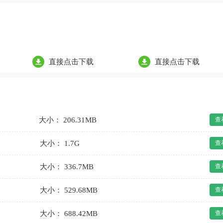
直接点击下载
直接点击下载
大小： 206.31MB
查
大小： 1.7G
查
大小： 336.7MB
查
大小： 529.68MB
查
大小： 688.42MB
查