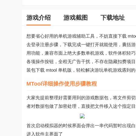
游戏介绍
游戏截图
下载地址
想要省心好用的单机游戏辅助工具，不妨直接下载 mt
去登录注册步骤，下载完成一键打开就能使用，囊括游
用功能，兼容市面上绝大多数单机游戏，软件体积轻巧
各项操作按钮，全程无广告干扰，不存在隐藏扣费项目
装包下载 mtool 单机版，轻松解决游玩单机游戏遇到
MTool详细操作使用步骤教程
大家先提前整理好需要用到的游戏数据包，将文件剪切或者
者对数据包做了加密处理，直接把文件移入这个指定目
首次启动模拟器的时候界面会弹出一串代码暂时出现白
进入软件主界面了