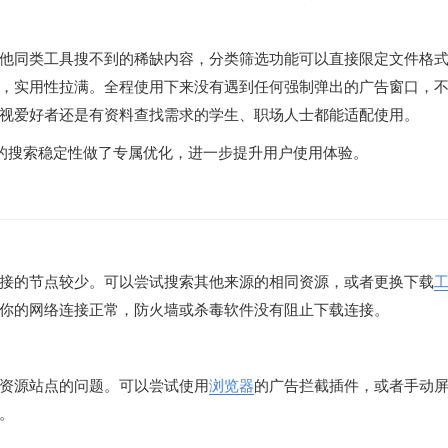
他同类工具搜不到的稀缺内容，分类筛选功能可以直接限定文件格
档，实用性拉满。全程使用下来没有遇到任何强制弹出的广告窗口，
视爱好者还是有资料查找需求的学生、职场人士都能适配使用。
下的搜索稳定性做了专属优化，进一步提升用户使用体验。
接的节点较少。可以尝试搜索其他来源的相同资源，或者更换下载
你的网络连接正常，防火墙或杀毒软件没有阻止下载连接。
资源站点的问题。可以尝试使用
浏览器
的广告拦截插件，或者手动
。