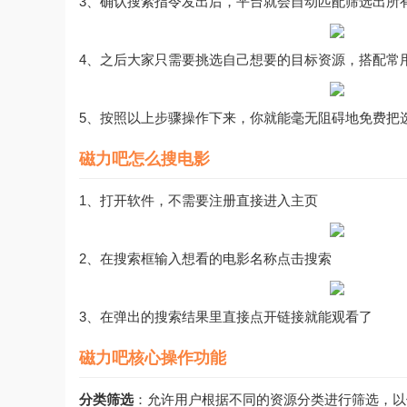
3、确认搜索指令发出后，平台就会自动匹配筛选出所
4、之后大家只需要挑选自己想要的目标资源，搭配常
5、按照以上步骤操作下来，你就能毫无阻碍地免费把
磁力吧怎么搜电影
1、打开软件，不需要注册直接进入主页
2、在搜索框输入想看的电影名称点击搜索
3、在弹出的搜索结果里直接点开链接就能观看了
磁力吧核心操作功能
分类筛选
：允许用户根据不同的资源分类进行筛选，以