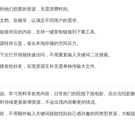
到他们想要的资源，无需浪费时间。
文档、音频等，以满足不同用户的需求。
链接对应的内容，支持一键复制链接到下载工具。
源转存云盘，省去本地存储的空间压力。
下次打开就能快速访问，不用重复输入关键词二次搜索。
接发给好友，实现资源互补无需单独传输大文件。
说、学习资料等各类内容，日常热门的院线下线电影、高分完结剧
小时持续更新新增资源，不会出现内容断更的情况。
容，不用额外输入关键词就能找到自己感兴趣的同类型资源，大幅