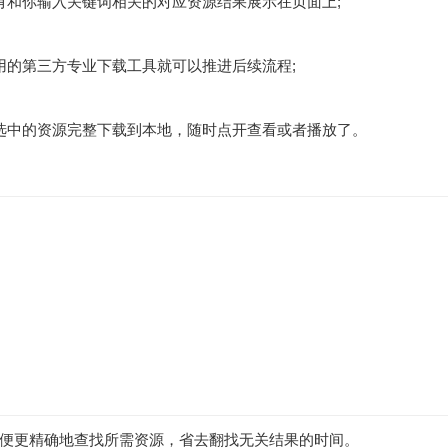
有和你输入关键词相关的对应资源结果展示在页面上;
用的第三方专业下载工具就可以推进后续流程;
选中的资源完整下载到本地，随时点开查看或者播放了。
便更精确地查找所需资源，省去翻找无关结果的时间。