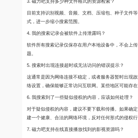
3. 磁力吧支持多少种文件格式的资源检索？
目前支持识别视频、音频、文档、压缩包、种子文件等
式，进一步缩小搜索范围。
4. 我的搜索记录会被软件上传泄露吗？
软件所有搜索记录仅保存在用户本地设备中，不会上传
题。
5. 搜索时出现连接超时或无法访问的错误提示？
这通常是因为网络连接不稳定，或者服务器暂时出现故
络设置，确保能够正常访问互联网。某些地区可能存在
6. 我搜索到了一些疑似侵权的内容，应该如何处理？
对于疑似侵权的内容，建议不要下载和传播。如果确定
建一个健康、合法的网络环境，反对任何形式的侵权行
7. 磁力吧支持在线直接播放找到的影视资源吗？