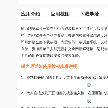
应用介绍
应用截图
下载地址
磁力吧安卓是一款专注磁力资源检索的工具经过版本迭
档、精品软件等全品类资源，关键词检索秒出结果，冷
即可解锁全部下载权限，内置智能下载调度系统，支持
存储，资源库每日实时更新补充全网新鲜链接，适配全
工具的用户直接获取安装包安装体验。
磁力吧详细使用教程步骤说明
1、成功打开磁力吧工具后，首页界面就会展示出覆盖
2、大家直接找到页面顶部的搜索输入框，在里面输入