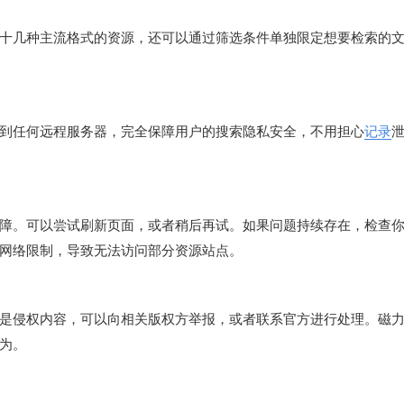
十几种主流格式的资源，还可以通过筛选条件单独限定想要检索的
到任何远程服务器，完全保障用户的搜索隐私安全，不用担心
记录
障。可以尝试刷新页面，或者稍后再试。如果问题持续存在，检查
网络限制，导致无法访问部分资源站点。
是侵权内容，可以向相关版权方举报，或者联系官方进行处理。磁
为。