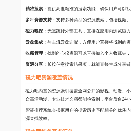
精准搜索
：提供高度精准的搜索功能，确保用户可以找
多种资源支持
：支持多种类型的资源搜索，包括视频、
磁力嗅探
：无需跳转外部工具，直接在应用内浏览磁力
云盘集成
：与主流云盘适配，方便用户直接将找到的资
收藏管理
：找到的心仪资源可以直接加入个人收藏夹，
资源分享
：长按任意搜索结果项，就能直接生成分享链
磁力吧资源覆盖情况
磁力吧内置的资源索引覆盖全网公开的影视、动漫、小
众高清动漫、专业技术文档都能检索到，平台后台24
智能推荐系统会根据用户的搜索历史匹配相关的优质内
源查找效率。