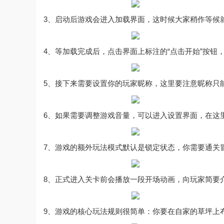
3、启动后游戏会进入加载界面，这时候大家稍作等候
4、等加载完成后，点击界面上标注的“点击开始”按钮
5、接下来需要设置你的玩家昵称，这里要注意昵称只
6、如果需要调整游戏音量，可以进入设置界面，在这
7、游戏的额外玩法模式默认是锁定状态，你需要通关
8、正式进入关卡前会播放一段开场动画，向玩家简要
9、游戏的核心玩法规则很简单：你要在自家的草坪上