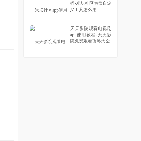
程-米坛社区表盘自定
义工具怎么用
天天影院观看电视剧
app使用教程-天天影
院免费观看攻略大全