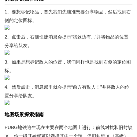
1、要想标记物品，首先我们先瞄准想要分享物品，然后找到右
侧的定位图标。
2、点击后，右侧快捷消息会提示“我这边有...”并将物品的位置
分享给队友。
3、如果是想标记敌人的位置，我们同样也是找到右侧的定位图
标。
4、然后点击，消息那里就会提示“前方有敌人！”并将敌人的位
置分享给队友。
地图场景探索指南
PUBG地铁逃生现在主要在两个地图上进行：前线对抗和旧封锁
区。你一级开始就可以选择其中一个玩，但旧封锁区（高级）