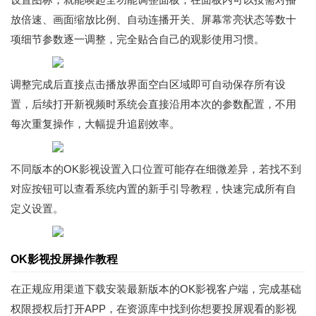
放倍速、画面缩放比例、自动连播开关、屏幕常亮状态等数十
项细节参数逐一调整，完全贴合自己的观影使用习惯。
调整完成后直接点击播放界面空白区域即可自动保存所有设
置，后续打开新视频时系统会直接沿用本次的参数配置，不用
每次重复操作，大幅提升追剧效率。
不同版本的OK影视设置入口位置可能存在细微差异，若找不到
对应按钮可以查看系统内置的新手引导教程，快速完成所有自
定义设置。
OK影视投屏操作教程
在正规应用渠道下载安装最新版本的OK影视客户端，完成基础
权限授权后打开APP，在资源库中找到你想要投屏观看的影视