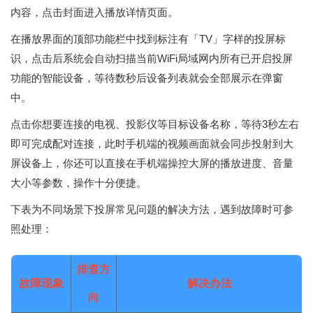
内容，点击封面进入播放详情页面。
在播放界面的顶部功能栏中找到标注有「TV」字样的投屏标
识，点击后系统会自动扫描当前WiFi局域网内所有已开启投屏
功能的智能设备，等待数秒后设备列表就会全部展示在弹窗
中。
点击你想要连接的电视、投影仪等目标设备名称，等待3秒左右
即可完成配对连接，此时手机端的视频画面就会同步投射到大
屏设备上，你还可以直接在手机端操控大屏的播放进度、音量
大小等参数，操作十分便捷。
下表为不同场景下投屏常见问题的解决方法，遇到故障时可参
照处理：
排查方
故障现象
解决办法
向