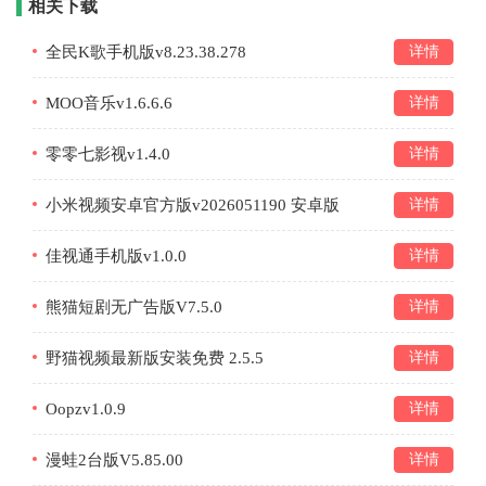
相关下载
全民K歌手机版v8.23.38.278
详情
MOO音乐v1.6.6.6
详情
零零七影视v1.4.0
详情
小米视频安卓官方版v2026051190 安卓版
详情
佳视通手机版v1.0.0
详情
熊猫短剧无广告版V7.5.0
详情
野猫视频最新版安装免费 2.5.5
详情
Oopzv1.0.9
详情
漫蛙2台版V5.85.00
详情