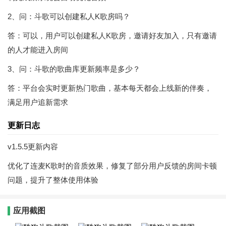
2、问：斗歌可以创建私人K歌房吗？
答：可以，用户可以创建私人K歌房，邀请好友加入，只有邀请
的人才能进入房间
3、问：斗歌的歌曲库更新频率是多少？
答：平台会实时更新热门歌曲，基本每天都会上线新的伴奏，
满足用户追新需求
更新日志
v1.5.5更新内容
优化了连麦K歌时的音质效果，修复了部分用户反馈的房间卡顿
问题，提升了整体使用体验
应用截图