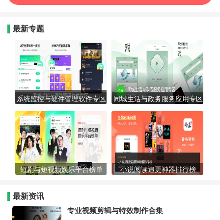
最新专题
系统监控与硬件管理软件专区
同城生活与政务服务应用专区
短剧与短视频娱乐平台榜单
小说阅读追更神器排行榜
最新资讯
专业视频剪辑与特效制作合集