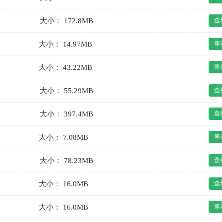
大小： 172.8MB
查
大小： 14.97MB
查
大小： 43.22MB
查
大小： 55.29MB
查
大小： 397.4MB
查
大小： 7.08MB
查
大小： 78.23MB
查
大小： 16.0MB
查
大小： 16.0MB
查