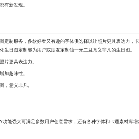
都有新发现。
图定制服务，多款好看又有趣的字体供选择以让照片更具表达力，
化生日图定制能为用户或朋友定制独一无二且意义非凡的生日图。
照片更具表达力。
增加趣味性。
图，意义非凡。
IY功能强大可满足多数用户创意需求，还有各种字体和卡通素材库增