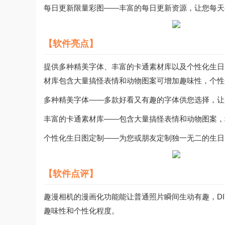
每日更新限量彩图——丰富的每日更新资源，让您每天
【软件亮点】
提供多种精美字体、丰富的卡通素材库以及个性化生日
材库包含大量搞怪表情和动物图案可增加趣味性，个性
多种精美字体——多款好看又有趣的字体供您选择，让
丰富的卡通素材库——包含大量搞怪表情和动物图案，
个性化生日图定制——为您或朋友定制独一无二的生日
【软件点评】
趣漫相机的漫画化功能能让普通照片瞬间生动有趣，D
趣味性和个性化程度。