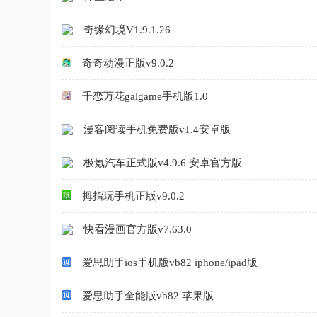
奇缘幻境V1.9.1.26
奇奇动漫正版v9.0.2
千恋万花galgame手机版1.0
漫客阅读手机免费版v1.4安卓版
极氪汽车正式版v4.9.6 安卓官方版
拇指玩手机正版v9.0.2
快看漫画官方版v7.63.0
爱思助手ios手机版vb82 iphone/ipad版
爱思助手全能版vb82 苹果版