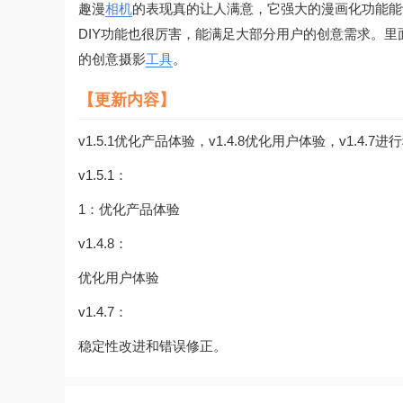
趣漫
相机
的表现真的让人满意，它强大的漫画化功能能
DIY功能也很厉害，能满足大部分用户的创意需求。里
的创意摄影
工具
。
【更新内容】
v1.5.1优化产品体验，v1.4.8优化用户体验，v1.4
v1.5.1：
1：优化产品体验
v1.4.8：
优化用户体验
v1.4.7：
稳定性改进和错误修正。