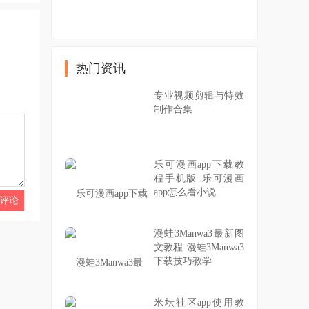
热门资讯
专业视频剪辑与特效
制作合集
乐可漫画app下载教
程手机版-乐可漫画
app怎么看小说
漫蛙3Manwa3最新图
文教程-漫蛙3Manwa3
下载技巧教学
米坛社区app使用教