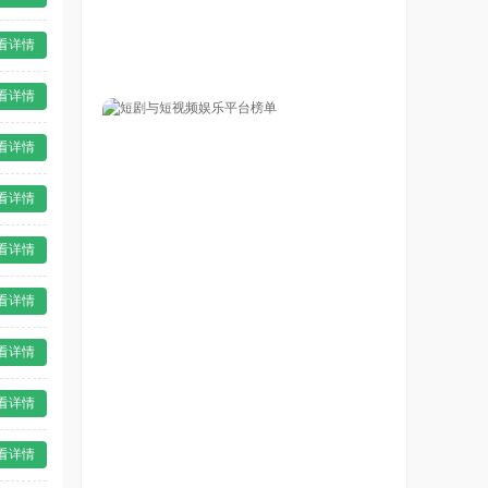
看详情
看详情
看详情
看详情
看详情
看详情
看详情
看详情
看详情