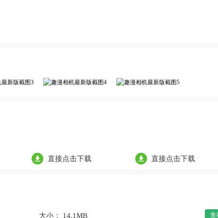
直接点击下载
直接点击下载
大小： 14.1MB
查