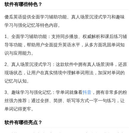
软件有哪些特色？
傻瓜英语提供全面学习辅助功能、真人场景沉浸式学习和趣味
学习与强化记忆等特色内容。
1、全面学习辅助功能：支持同步播放、权威解析和课后练习辅
导等功能，帮助用户全面提升英语水平，从多方面巩固单词知
识与应用能力。
2、真人场景沉浸式学习：这款软件中拥有真人场景演绎，还原
现场状态，让用户在真实情境中理解单词用法，加深对单词的
记忆与认知。
3、趣味学习与强化记忆：学单词就像看
抖音
，拥有非常多的粉
丝强力推荐；通过全拼、简拼、听写等方式一字一句练习，让
单词记得更牢。
软件有哪些亮点？