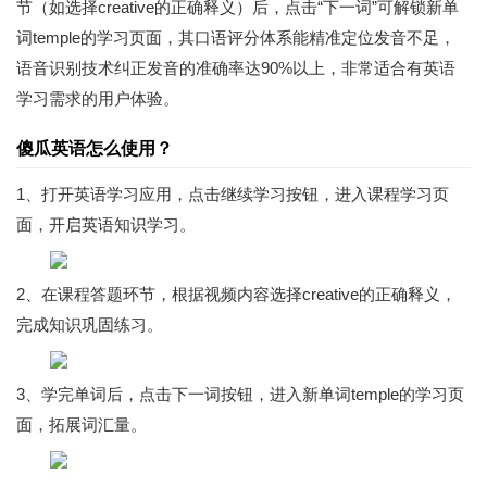
节（如选择creative的正确释义）后，点击“下一词”可解锁新单
词temple的学习页面，其口语评分体系能精准定位发音不足，
语音识别技术纠正发音的准确率达90%以上，非常适合有英语
学习需求的用户体验。
傻瓜英语怎么使用？
1、打开英语学习应用，点击继续学习按钮，进入课程学习页
面，开启英语知识学习。
2、在课程答题环节，根据视频内容选择creative的正确释义，
完成知识巩固练习。
3、学完单词后，点击下一词按钮，进入新单词temple的学习页
面，拓展词汇量。