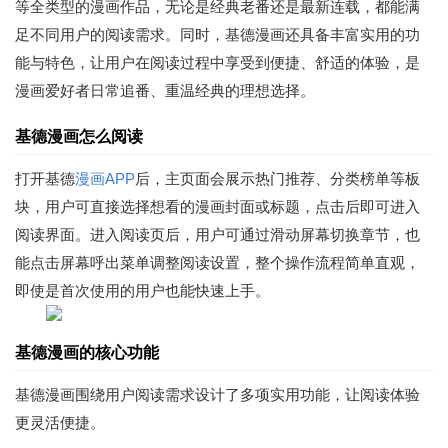
等全类型的漫画作品，无论是经典老番还是最新连载，都能满
足不同用户的阅读需求。同时，基德漫画还具备丰富实用的功
能与特色，让用户在阅读过程中享受到便捷、舒适的体验，是
漫画爱好者日常追番、重温经典的理想选择。
基德漫画怎么阅读
打开基德
漫画APP
后，主页面会展示热门推荐、分类榜单等板
块，用户可直接选择想看的漫画封面或标题，点击后即可进入
阅读界面。进入阅读页后，用户可通过滑动屏幕切换章节，也
能点击屏幕呼出菜单调整阅读设置，整个操作流程简单直观，
即使是首次使用的用户也能快速上手。
基德漫画的核心功能
基德漫画围绕用户阅读需求设计了多项实用功能，让阅读体验
更灵活便捷。