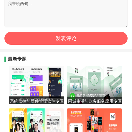
最新专题
系统监控与硬件管理软件专区
同城生活与政务服务应用专区