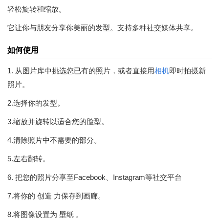
轻松旋转和缩放。
它让你与朋友分享你美丽的发型。支持多种社交媒体共享。
如何使用
1. 从图片库中挑选您已有的照片，或者直接用
相机
即时拍摄新
照片。
2.选择你的发型。
3.缩放并旋转以适合您的脸型。
4.清除照片中不需要的部分。
5.左右翻转。
6. 把您的照片分享至Facebook、Instagram等社交平台
7.将你的 创造 力保存到画廊。
8.将图像设置为 壁纸 。