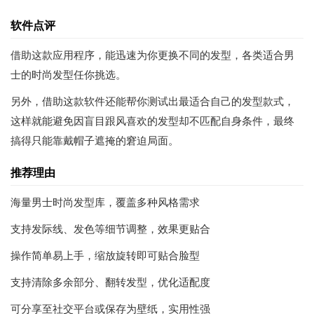
软件点评
借助这款应用程序，能迅速为你更换不同的发型，各类适合男
士的时尚发型任你挑选。
另外，借助这款软件还能帮你测试出最适合自己的发型款式，
这样就能避免因盲目跟风喜欢的发型却不匹配自身条件，最终
搞得只能靠戴帽子遮掩的窘迫局面。
推荐理由
海量男士时尚发型库，覆盖多种风格需求
支持发际线、发色等细节调整，效果更贴合
操作简单易上手，缩放旋转即可贴合脸型
支持清除多余部分、翻转发型，优化适配度
可分享至社交平台或保存为壁纸，实用性强