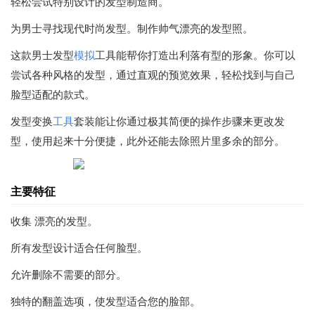
轻松尝试特别设计的发型制造商。
为男士寻找现代时尚发型。制作帅气漂亮的发型照。
这款男士发型
模拟
工具能帮你打造出利落有型的形象。你可以
尝试各种风格的发型，通过直观的预览效果，轻松找到与自己
脸型适配的款式。
发型变换
工具
套装能让你通过极其简便的操作步骤来更改发
型，使用起来十分便捷，此外还能去除照片里多余的部分。
主要特征
收集 漂亮的发型。
所有发型设计适合任何脸型。
允许删除不需要的部分。
独特的翻盖选项，使发型适合您的脸部。