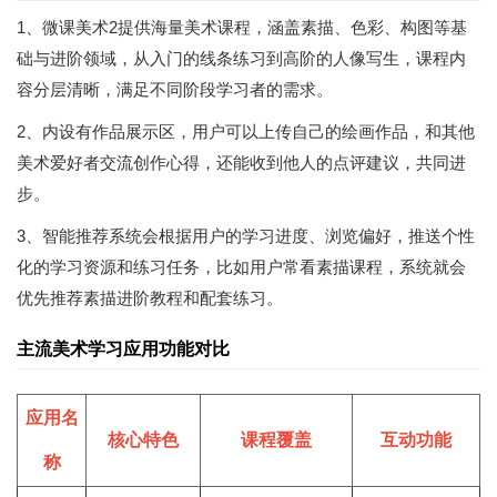
1、微课美术2提供海量美术课程，涵盖素描、色彩、构图等基
础与进阶领域，从入门的线条练习到高阶的人像写生，课程内
容分层清晰，满足不同阶段学习者的需求。
2、内设有作品展示区，用户可以上传自己的绘画作品，和其他
美术爱好者交流创作心得，还能收到他人的点评建议，共同进
步。
3、智能推荐系统会根据用户的学习进度、浏览偏好，推送个性
化的学习资源和练习任务，比如用户常看素描课程，系统就会
优先推荐素描进阶教程和配套练习。
主流美术学习应用功能对比
应用名
核心特色
课程覆盖
互动功能
称