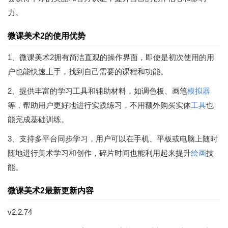
力。
微课美术2的使用优势
1、微课美术2拥有简洁直观的操作界面，即使是初次使用的用
户也能快速上手，找到自己需要的课程和功能。
2、提供丰富的学习工具和辅助材料，如调色板、画笔
模拟器
等，帮助用户更好地进行实践练习，不用额外购买实体
工具
也
能完成基础训练。
3、支持多平台同步学习，用户可以在手机、平板或电脑上随时
随地进行美术学习和创作，碎片时间也能利用起来提升
绘画
技
能。
微课美术2最新更新内容
v2.2.74