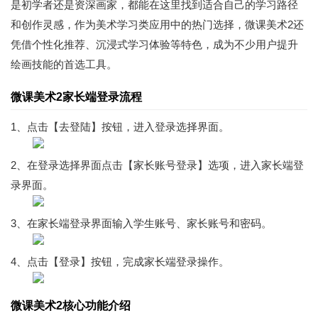
是初学者还是资深画家，都能在这里找到适合自己的学习路径
和创作灵感，作为美术学习类应用中的热门选择，微课美术2还
凭借个性化推荐、沉浸式学习体验等特色，成为不少用户提升
绘画技能的首选工具。
微课美术2家长端登录流程
1、点击【去登陆】按钮，进入登录选择界面。
2、在登录选择界面点击【家长账号登录】选项，进入家长端登
录界面。
3、在家长端登录界面输入学生账号、家长账号和密码。
4、点击【登录】按钮，完成家长端登录操作。
微课美术2核心功能介绍