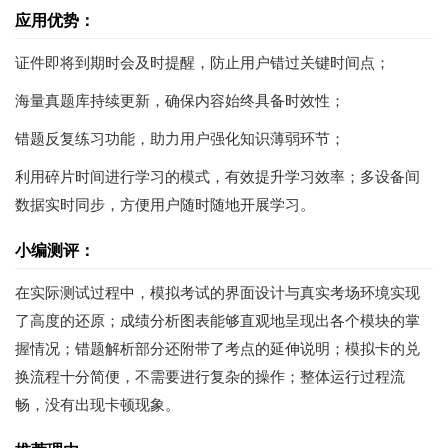
应用优势：
证件即将到期时会及时提醒，防止用户错过关键时间点；
海量真题库持续更新，确保内容始终具备时效性；
错题反复练习功能，助力用户强化知识薄弱环节；
利用碎片时间进行学习的模式，有效提升学习效率；多设备间
数据实时同步，方便用户随时随地开展学习。
小编测评：
在实际测试过程中，模拟考试的界面设计与真实考场环境实现
了高度的还原；成绩分析图表能够直观地呈现出各个模块的掌
握情况；错题解析部分还附带了考点的延伸说明；模拟卡的兑
换流程十分简便，不需要进行复杂的操作；整体运行过程流
畅，没有出现卡顿现象。