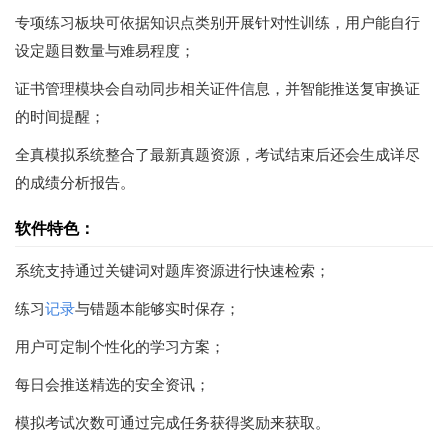
专项练习板块可依据知识点类别开展针对性训练，用户能自行
设定题目数量与难易程度；
证书管理模块会自动同步相关证件信息，并智能推送复审换证
的时间提醒；
全真模拟系统整合了最新真题资源，考试结束后还会生成详尽
的成绩分析报告。
软件特色：
系统支持通过关键词对题库资源进行快速检索；
练习
记录
与错题本能够实时保存；
用户可定制个性化的学习方案；
每日会推送精选的安全资讯；
模拟考试次数可通过完成任务获得奖励来获取。