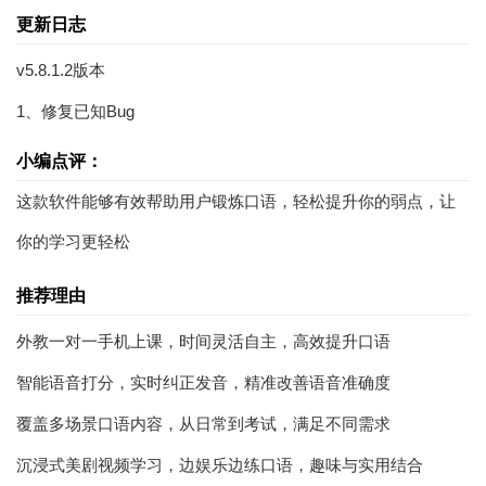
更新日志
v5.8.1.2版本
1、修复已知Bug
小编点评：
这款软件能够有效帮助用户锻炼口语，轻松提升你的弱点，让
你的学习更轻松
推荐理由
外教一对一手机上课，时间灵活自主，高效提升口语
智能语音打分，实时纠正发音，精准改善语音准确度
覆盖多场景口语内容，从日常到考试，满足不同需求
沉浸式美剧视频学习，边娱乐边练口语，趣味与实用结合