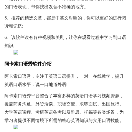
的口语表现，帮你找出发音不准确的地方。
5、推荐的精选文章，都是中英文对照的，你可以更好的进行阅
读和记忆;
6、该软件诶有各种视频和美剧，让你在观看过程中学习到口语
知识;
阿卡索口语秀软件介绍
阿卡索口语秀，专注于英语口语提升，一对一在线教学，提升
英语口语水平，说一口地道外语!
阿卡索口语秀平台整合了丰富多样的英语口语学习视频资源，
覆盖商务沟通、外贸洽谈、职场交流、求职面试、出国旅行、
大学英语课程、考研英语备考以及雅思、托福等各类场景，为
学习者提供不同情境下所需的核心英语知识与实用口语技能。