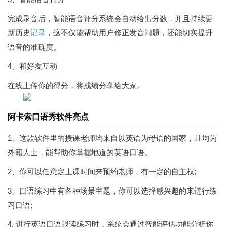
完成录音后，智能语音评分系统会自动给出分数，并且持续更
新历史
记录
，这不仅能帮助用户修正发音问题，还能切实提升
语音的准确度。
4、和好友互动
在线上传你的得分，将成绩分享给大家。
阿卡索口语秀软件亮点
1、这款软件里的授课老师均来自以英语为母语的国家，且均为
外籍人士，能帮助你掌握地道的英语口语。
2、你可以任意定上课时间来预约老师，有一定的自主权;
3、口语练习中有各种场景主题，你可以选择感兴趣的来进行练
习口语;
4. 进行英语口语跟读练习时，系统会通过智能评估功能分析你