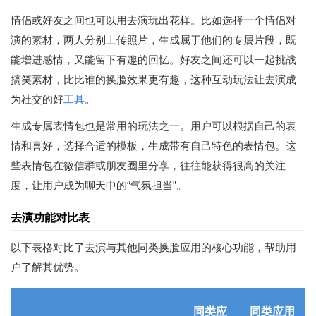
情侣或好友之间也可以用去演玩出花样。比如选择一个情侣对
演的素材，两人分别上传照片，生成属于他们的专属片段，既
能增进感情，又能留下有趣的回忆。好友之间还可以一起挑战
搞笑素材，比比谁的换脸效果更有趣，这种互动玩法让去演成
为社交的好
工具
。
生成专属表情包也是常用的玩法之一。用户可以根据自己的表
情和喜好，选择合适的模板，生成带有自己特色的表情包。这
些表情包在微信群或朋友圈里分享，往往能获得很高的关注
度，让用户成为聊天中的“气氛担当”。
去演功能对比表
以下表格对比了去演与其他同类换脸应用的核心功能，帮助用
户了解其优势。
同类应
同类应用