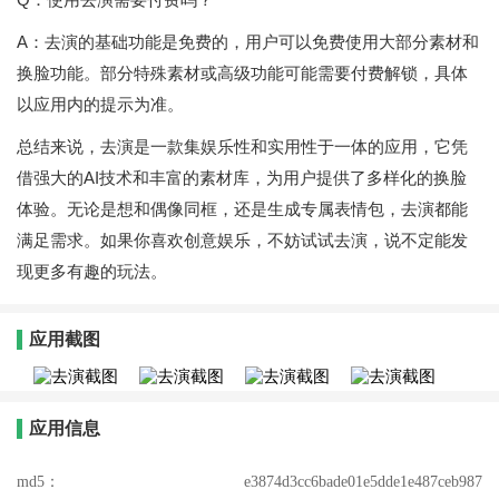
A：去演的基础功能是免费的，用户可以免费使用大部分素材和
换脸功能。部分特殊素材或高级功能可能需要付费解锁，具体
以应用内的提示为准。
总结来说，去演是一款集娱乐性和实用性于一体的应用，它凭
借强大的AI技术和丰富的素材库，为用户提供了多样化的换脸
体验。无论是想和偶像同框，还是生成专属表情包，去演都能
满足需求。如果你喜欢创意娱乐，不妨试试去演，说不定能发
现更多有趣的玩法。
应用截图
应用信息
md5：
e3874d3cc6bade01e5dde1e487ceb987