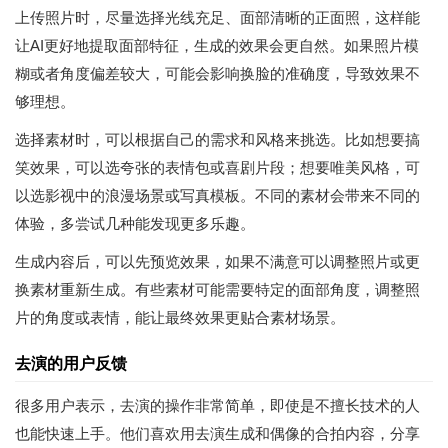
上传照片时，尽量选择光线充足、面部清晰的正面照，这样能
让AI更好地提取面部特征，生成的效果会更自然。如果照片模
糊或者角度偏差较大，可能会影响换脸的准确度，导致效果不
够理想。
选择素材时，可以根据自己的需求和风格来挑选。比如想要搞
笑效果，可以选夸张的表情包或喜剧片段；想要唯美风格，可
以选影视中的浪漫场景或写真模板。不同的素材会带来不同的
体验，多尝试几种能发现更多乐趣。
生成内容后，可以先预览效果，如果不满意可以调整照片或更
换素材重新生成。有些素材可能需要特定的面部角度，调整照
片的角度或表情，能让最终效果更贴合素材场景。
去演的用户反馈
很多用户表示，去演的操作非常简单，即使是不擅长技术的人
也能快速上手。他们喜欢用去演生成和偶像的合拍内容，分享