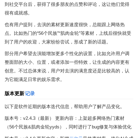
到社交平台后，获得了很多朋友的点赞和评论，这让他们觉得
很有成就感。
也有用户提到，去演的素材更新速度很快，总能跟上网络热
点。比如热门的“56个民族”“肌肉金轮”等素材，上线后很快就受
到了用户的欢迎，大家纷纷尝试，形成了新的话题。
部分用户希望去演能增加更多个性化的设置，比如允许用户调
整面部的大小、位置，或者添加一些特效，让生成的内容更有
创意。不过总体来说，用户对去演的满意度还是比较高的，认
为它能满足日常的娱乐需求。
版本更新
记录
以下是软件近期的版本迭代信息，帮助用户了解产品变化。
版本号：v2.4.3（最新） 更新内容：上架超多网络热门素材
（56个民族&肌肉金轮yyds），同时进行了bug修复与体验优化