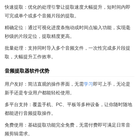
快速提取：优化的处理引擎让提取速度大幅提升，短时间内即
可完成单个或多个音频片段的提取。
精确定位：通过可视化进度条拖动或时间点输入功能，实现毫
秒级的片段定位，提取精度更高。
批量处理：支持同时导入多个音频文件，一次性完成多片段提
取，大幅提升工作效率。
音频提取器软件优势
用户友好：简洁直观的操作界面，无需
学习
即可上手，无论是
新手还是专业用户都能轻松使用。
多平台支持：覆盖手机、PC、平板等多种设备，让你随时随地
都能进行音频提取操作。
免费使用：基础提取功能完全免费，无需付费即可满足日常音
频剪辑需求。