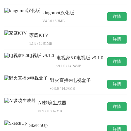
kingoroot汉化版
详情
V4.8.0 / 6.3MB
家庭KTV
详情
1.1.9 / 15.91MB
电视家5.0电视版 v9.1.0
详情
v9.1.0 / 14.24MB
野火直播tv电视盒子
详情
v5.9.6 / 14.67MB
AI梦境生成器
详情
v1.9 / 105.67MB
SketchUp
详情