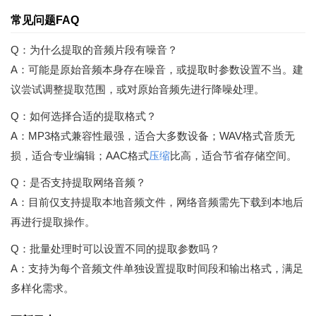
常见问题FAQ
Q：为什么提取的音频片段有噪音？
A：可能是原始音频本身存在噪音，或提取时参数设置不当。建
议尝试调整提取范围，或对原始音频先进行降噪处理。
Q：如何选择合适的提取格式？
A：MP3格式兼容性最强，适合大多数设备；WAV格式音质无
损，适合专业编辑；AAC格式
压缩
比高，适合节省存储空间。
Q：是否支持提取网络音频？
A：目前仅支持提取本地音频文件，网络音频需先下载到本地后
再进行提取操作。
Q：批量处理时可以设置不同的提取参数吗？
A：支持为每个音频文件单独设置提取时间段和输出格式，满足
多样化需求。