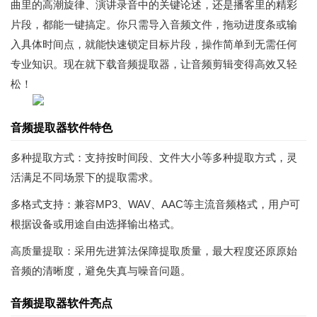
曲里的高潮旋律、演讲录音中的关键论述，还是播客里的精彩
片段，都能一键搞定。你只需导入音频文件，拖动进度条或输
入具体时间点，就能快速锁定目标片段，操作简单到无需任何
专业知识。现在就下载音频提取器，让音频剪辑变得高效又轻
松！
音频提取器软件特色
多种提取方式：支持按时间段、文件大小等多种提取方式，灵
活满足不同场景下的提取需求。
多格式支持：兼容MP3、WAV、AAC等主流音频格式，用户可
根据设备或用途自由选择输出格式。
高质量提取：采用先进算法保障提取质量，最大程度还原原始
音频的清晰度，避免失真与噪音问题。
音频提取器软件亮点