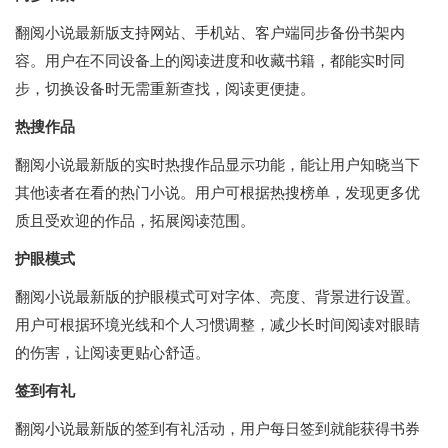
翻阅小说最新版支持网站、手机站、客户端同步备份书架内
容。用户在不同设备上的阅读进度和收藏书籍，都能实时同
步，切换设备时无需重新查找，阅读更便捷。
热搜作品
翻阅小说最新版的实时热搜作品显示功能，能让用户知晓当下
其他读者在看的热门小说。用户可根据热搜榜单，发现更多优
质且受欢迎的作品，拓展阅读范围。
护眼模式
翻阅小说最新版的护眼模式可对字体、亮度、背景进行设置。
用户可根据环境光线和个人习惯调整，减少长时间阅读对眼睛
的伤害，让阅读更贴心舒适。
签到有礼
翻阅小说最新版的签到有礼活动，用户每日签到就能获得书券