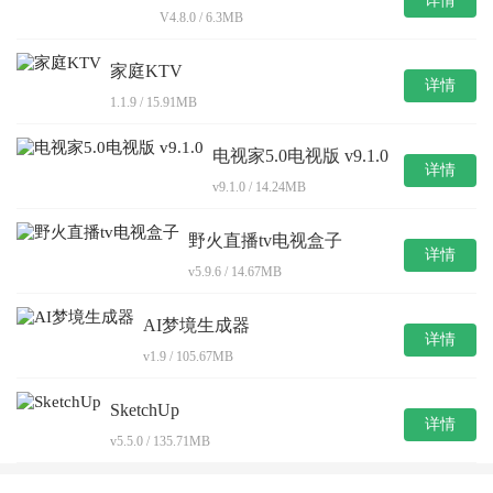
详情
V4.8.0 / 6.3MB
家庭KTV
详情
1.1.9 / 15.91MB
电视家5.0电视版 v9.1.0
详情
v9.1.0 / 14.24MB
野火直播tv电视盒子
详情
v5.9.6 / 14.67MB
AI梦境生成器
详情
v1.9 / 105.67MB
SketchUp
详情
v5.5.0 / 135.71MB