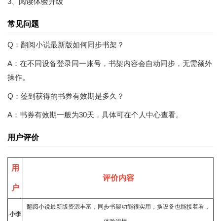
3、阅读体验升级
常见问题
Q：翻阅小说最新版如何同步书架？
A：在不同设备登录同一账号，书架内容会自动同步，无需额外
操作。
Q：签到获得的书券有效期是多久？
A：书券有效期一般为30天，具体可在个人中心查看。
用户评价
用
评价内容
户
翻阅
小说
最新版资源丰富，同步书架功能很实用，换设备也能接着看，
小李