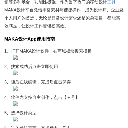
销等多种场合，功能性极强。作为当下热门的移动设计
工具
，
MAKA设计平台凭借丰富素材与便捷操作，成为设计师、企业及
个人用户的首选，无论是日常设计需求还是紧急项目，都能高
效满足，让设计工作更轻松高效。
MAKA设计App使用指南
1、打开MAKA设计软件，在商城板块搜索模板
2、搜索成功后点击立即使用
3、随后在线编辑，完成后点击保存
4、软件内支持自主创作，点击【＋号】
5、选择设计类型