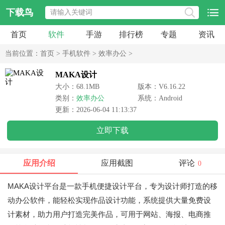
下载鸟
首页
软件
手游
排行榜
专题
资讯
当前位置：
首页
>
手机软件
>
效率办公
>
MAKA设计
大小：68.1MB
版本：V6.16.22
类别：
效率办公
系统：Android
更新：2026-06-04 11:13:37
立即下载
应用介绍
应用截图
评论
0
MAKA设计平台是一款手机便捷设计平台，专为设计师打造的移
动办公软件，能轻松实现作品设计功能，系统提供大量免费设
计素材，助力用户打造完美作品，可用于网站、海报、电商推