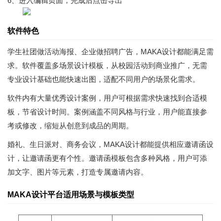
6、进入编辑页面，完成后点击导出
软件特色
学生社团做活动海报、企业做招聘广告，MAKA设计都能满足需
求。软件覆盖多场景设计模板，从校园活动到商业推广，无需
专业设计基础也能快速出图，适配不同用户的场景化需求。
软件内有大量优秀设计案例，用户可根据需求快速找到合适模
板，节省设计时间。案例涵盖不同风格与行业，用户能直接参
考或修改，缩短从创意到成品的周期。
婚礼、生日派对、商务会议，MAKA设计都能提供相应邀请函设
计，让邀请函更有个性。邀请函模板包含多种风格，用户可添
加文字、图片等元素，打造专属邀请内容。
MAKA设计平台适用场景与模板类型