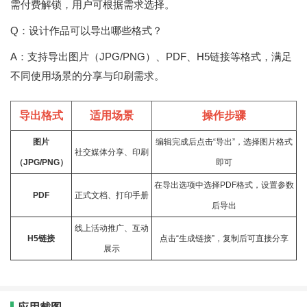
需付费解锁，用户可根据需求选择。
Q：设计作品可以导出哪些格式？
A：支持导出图片（JPG/PNG）、PDF、H5链接等格式，满足
不同使用场景的分享与印刷需求。
导出格式
适用场景
操作步骤
图片
编辑完成后点击“导出”，选择图片格式
社交
媒体分享、印刷
（JPG/PNG）
即可
在导出选项中选择PDF格式，设置参数
PDF
正式文档、打印手册
后导出
线上活动推广、
互动
H5链接
点击“生成链接”，复制后可直接分享
展示