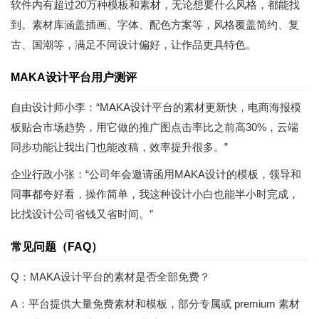
软件内有超过20万种模板和素材，无论想要什么风格，都能找
到。素材库涵盖插画、字体、配色方案等，风格覆盖简约、复
古、国潮等，满足不同设计偏好，让作品更具特色。
MAKA设计平台用户测评
自由设计师小李：“MAKA设计平台的素材更新快，电商海报模
板贴合市场趋势，用它做的推广图点击率比之前高30%，云端
同步功能让我出门也能改稿，效率提升很多。”
企业行政小张：“公司年会邀请函用MAKA设计的模板，领导和
同事都夸好看，操作简单，我这种设计小白也能半小时完成，
比找设计公司省钱又省时间。”
常见问题（FAQ）
Q：MAKA设计平台的素材是否全部免费？
A：平台提供大量免费素材和模板，部分专属或 premium 素材