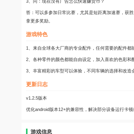
3、问：现在没有广告怎么快速赚货币？
答：可以多参加日常比赛，尤其是短距离加速赛，获胜
拿更多奖励。
游戏特色
1、来自全球各大厂商的专业配件，任何需要的配件都
2、各种零件的颜色都能自由设定，加入喜欢的色彩和
3、丰富精彩的车型可以体验，不同车辆的选择和改造
更新日志
v1.2.5版本
优化android版本12+的兼容性，解决部分设备运行
游戏信息