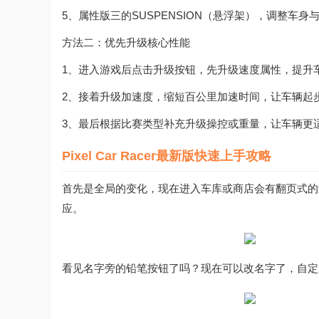
5、属性版三的SUSPENSION（悬浮架），调整车
方法二：优先升级核心性能
1、进入游戏后点击升级按钮，先升级速度属性，提升
2、接着升级加速度，缩短百公里加速时间，让车辆起
3、最后根据比赛类型补充升级操控或重量，让车辆更
Pixel Car Racer最新版快速上手攻略
首先是全局的变化，现在进入车库或商店会有翻页式的
应。
看见名字旁的铅笔按钮了吗？现在可以改名字了，自定