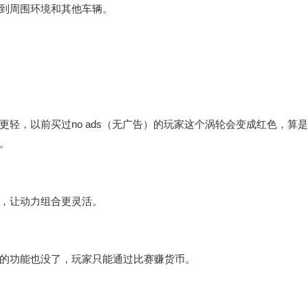
到周围环境和其他车辆。
轻，以前买过no ads（无广告）的玩家这个涡轮会变成红色，算
。
，让动力组合更灵活。
的功能也没了，玩家只能通过比赛赚货币。