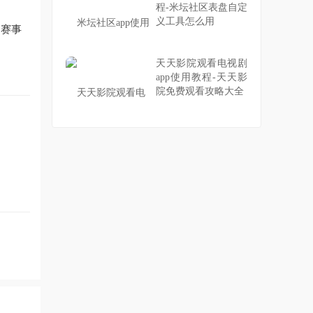
程-米坛社区表盘自定
义工具怎么用
的赛事
天天影院观看电视剧
app使用教程-天天影
院免费观看攻略大全