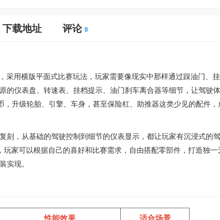
下载地址
评论
0
，采用横版平面式比赛玩法，玩家需要像现实中那样通过踩油门、挂
原的仪表盘、转速表、挂档提示、油门刹车离合器等细节，让驾驶
货币，升级轮胎、引擎、车身，甚至保险杠、助推器这类少见的配件，
复刻，从基础的驾驶控制到细节的仪表显示，都让玩家有沉浸式的
，玩家可以根据自己的喜好和比赛需求，自由搭配零部件，打造独一
装实现。
性能效果
适合场景