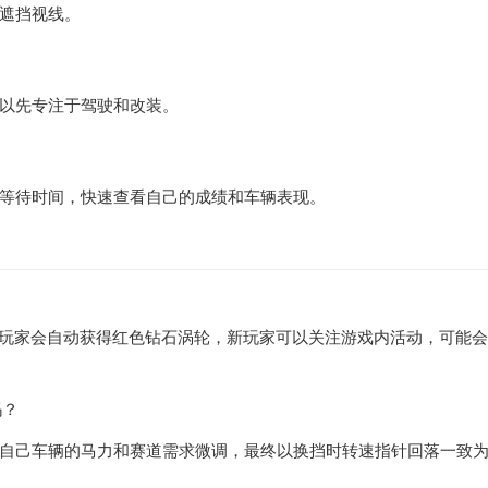
遮挡视线。
以先专注于驾驶和改装。
等待时间，快速查看自己的成绩和车辆表现。
s的玩家会自动获得红色钻石涡轮，新玩家可以关注游戏内活动，可能
吗？
自己车辆的马力和赛道需求微调，最终以换挡时转速指针回落一致