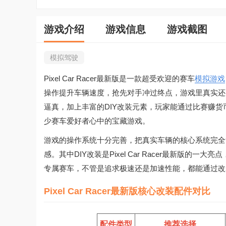
游戏介绍
游戏信息
游戏截图
模拟驾驶
Pixel Car Racer最新版
是一款超受欢迎的赛车
模拟游戏
操作提升车辆速度，抢先对手冲过终点，游戏里真实还
逼真，加上丰富的DIY改装元素，玩家能通过比赛赚
少赛车爱好者心中的宝藏游戏。
游戏的操作系统十分完善，把真实车辆的核心系统完全
感。其中DIY改装是
Pixel Car Racer最新版
的一大亮点
专属赛车，不管是追求极速还是加速性能，都能通过改
Pixel Car Racer最新版核心改装配件对比
配件类型
推荐选择