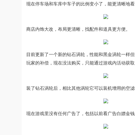
现在停车场和车库中车子的比例变小了，能更清晰地看
商店内饰大改，布局更清晰，找配件和道具更方便。
目前更新了一个新的钻石涡轮，性能和黑金涡轮一样但更
玩家的补偿，现在没法购买，只能通过游戏内活动获取
装了钻石涡轮后，相比其他涡轮它可以装机增用的空滤
现在游戏里没有任何广告了，包括以前看广告白嫖金钱