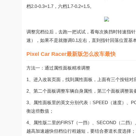
档2.0-0.3=1.7，六档1.7-0.2=1.5。
调整完档位后，去跑一把试试，看每次换挡时转速指针
速），如果不是就微调0.1左右，直到指针回落位置基
Pixel Car Racer最新版怎么改车最快
方法一：通过属性面板精准调整
1、进入改装页面，找到属性面板，上面有三个按钮对
2、第二个面板调整车辆自身属性，第三个面板调整装
3、属性面板里的英文分别代表：SPEED（速度）、P
衡这些数值；
4、属性版二里的FIRST（一挡）、SECOND（二挡）
越高加速越快但档位行程越短，要结合赛道长度选择；