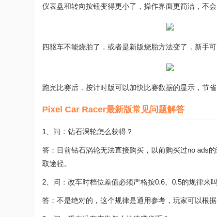
仪表盘和转向按钮变得更小了，操作界面更简洁，不会
四驱车不能烧胎了，或者是新版烧胎方法变了，新手可
跑完比赛后，按计时版可以加快比赛数据的显示，节省
Pixel Car Racer最新版常见问题解答
1、问：钻石涡轮怎么获得？
答：目前钻石涡轮无法直接购买，以前购买过no ad
取途径。
2、问：改车时档位差值必须严格按0.6、0.5的规律来
答：不是绝对的，这个规律是通用参考，玩家可以根据