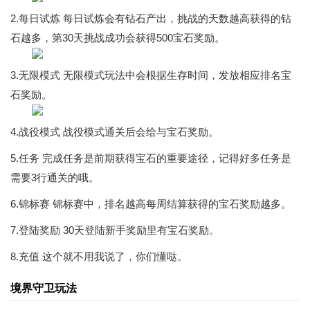
2.每日试炼 每日试炼会有钻石产出，挑战的天数越高获得的钻
石越多，第30天挑战成功会获得500宝石奖励。
3.无限模式 无限模式玩法中会根据生存时间，发放相应排名宝
石奖励。
4.战役模式 战役模式通关后会给与宝石奖励。
5.任务 完成任务是前期获得宝石的重要途径，记得好多任务是
需要3行通关的哦。
6.锦标赛 锦标赛中，排名越高每周结算获得的宝石奖励越多。
7.登陆奖励 30天登陆新手奖励里有宝石奖励。
8.充值 这个就不用我说了，你们懂哒。
境界守卫玩法