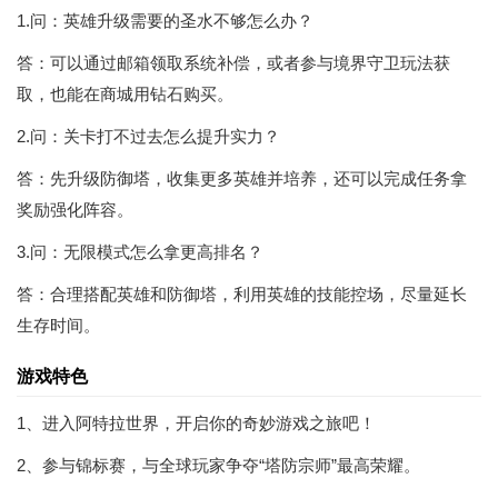
1.问：英雄升级需要的圣水不够怎么办？
答：可以通过邮箱领取系统补偿，或者参与境界守卫玩法获
取，也能在商城用钻石购买。
2.问：关卡打不过去怎么提升实力？
答：先升级防御塔，收集更多英雄并培养，还可以完成任务拿
奖励强化阵容。
3.问：无限模式怎么拿更高排名？
答：合理搭配英雄和防御塔，利用英雄的技能控场，尽量延长
生存时间。
游戏特色
1、进入阿特拉世界，开启你的奇妙游戏之旅吧！
2、参与锦标赛，与全球玩家争夺“塔防宗师”最高荣耀。