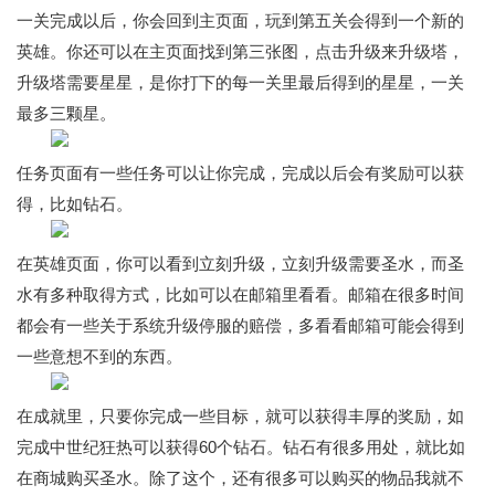
一关完成以后，你会回到主页面，玩到第五关会得到一个新的
英雄。你还可以在主页面找到第三张图，点击升级来升级塔，
升级塔需要星星，是你打下的每一关里最后得到的星星，一关
最多三颗星。
任务页面有一些任务可以让你完成，完成以后会有奖励可以获
得，比如钻石。
在英雄页面，你可以看到立刻升级，立刻升级需要圣水，而圣
水有多种取得方式，比如可以在邮箱里看看。邮箱在很多时间
都会有一些关于系统升级停服的赔偿，多看看邮箱可能会得到
一些意想不到的东西。
在成就里，只要你完成一些目标，就可以获得丰厚的奖励，如
完成中世纪狂热可以获得60个钻石。钻石有很多用处，就比如
在商城购买圣水。除了这个，还有很多可以购买的物品我就不