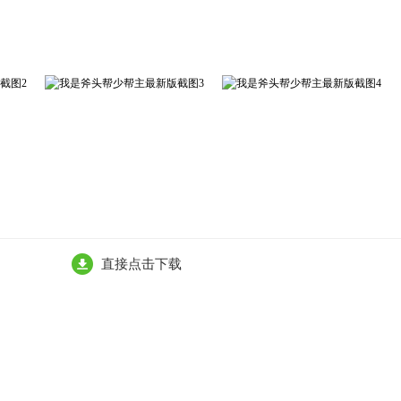
直接点击下载