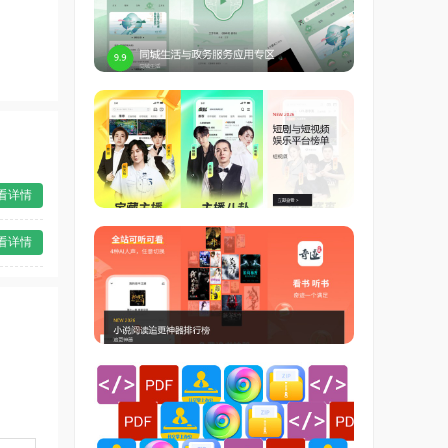
看详情
看详情