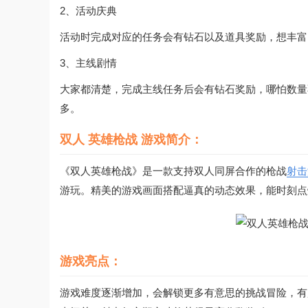
2、活动庆典
活动时完成对应的任务会有钻石以及道具奖励，想丰富
3、主线剧情
大家都清楚，完成主线任务后会有钻石奖励，哪怕数量不
多。
双人 英雄枪战 游戏简介：
《双人英雄枪战》是一款支持双人同屏合作的枪战
射击
游玩。精美的游戏画面搭配逼真的动态效果，能时刻点
游戏亮点：
游戏难度逐渐增加，会解锁更多有意思的挑战冒险，有