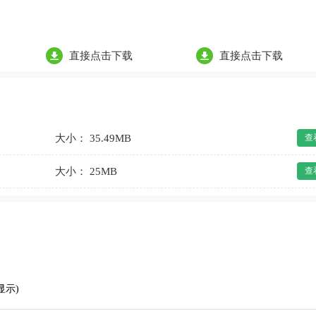
直接点击下载
直接点击下载
大小： 35.49MB
查
大小： 25MB
查
显示)