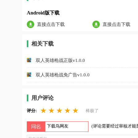
Android版下载
直接点击下载
直接点击下载
相关下载
双人英雄枪战正版v1.0.0
双人英雄枪战免广告v1.0.0
用户评论
★
★
★
★
★
评分:
棒极了
(评论需要经过审核才能