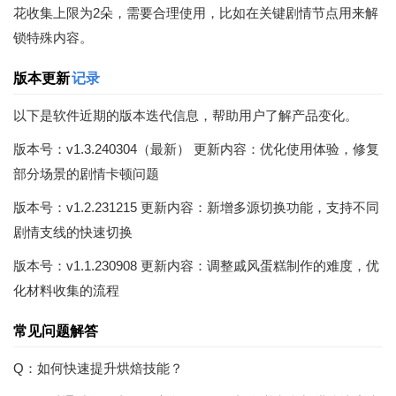
花收集上限为2朵，需要合理使用，比如在关键剧情节点用来解
锁特殊内容。
版本更新
记录
以下是软件近期的版本迭代信息，帮助用户了解产品变化。
版本号：v1.3.240304（最新） 更新内容：优化使用体验，修复
部分场景的剧情卡顿问题
版本号：v1.2.231215 更新内容：新增多源切换功能，支持不同
剧情支线的快速切换
版本号：v1.1.230908 更新内容：调整戚风蛋糕制作的难度，优
化材料收集的流程
常见问题解答
Q：如何快速提升烘焙技能？