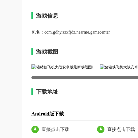
游戏信息
包名：
com.gdhy.zzxfjdz.nearme.gamecenter
游戏截图
下载地址
Android版下载
直接点击下载
直接点击下载