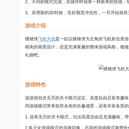
2、不同的模式完成，在操作时候有一种新奇的快感，
3、采用新的3D特效，良好视觉冲击性，一旦开始就
游戏介绍
猪猪侠
飞机大战
是一款以猪猪侠为主角的飞机射击类游
精美的画质设计，还是充满童趣的整体游戏风格，都做
礼物吧。
游戏特色
该游戏包含无尽的关卡模式设定、高度自由且富有趣味
同游戏模式带来前所未有的乐趣感受，还有丰富各异的
1. 设有无尽的关卡模式，玩法高度自由且充满趣味，
2.多元化游戏模式的选择切换，不同的游戏模式将带