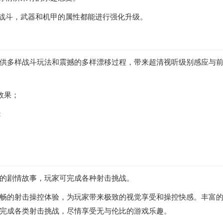
助战斗，武器和机甲的属性都能进行强化升级。
供多样战斗玩法和震撼的多样漂移过程，带来超清视听级别感应与
效果；
；
。
的剧情故事，玩家可完成各种射击挑战。
畅的射击操控体验，为玩家带来极致的视觉享受和操控快感。丰富
完成各类射击挑战，尽情享受无与伦比的游戏乐趣。