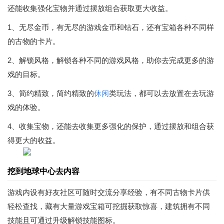
还能收集强化宝物并通过摆放组合获取更大收益。
1、无尽金币，有无尽的游戏金币和钻石，还有宝箱各种不同样
的古物的卡片。
2、解锁风格，解锁各种不同的游戏风格，助你去完成更多的游
戏的目标。
3、简约精致，简约精致的
休闲
类玩法，都可以去放置在去玩游
戏的体验。
4、收集宝物，还能去收集更多强化的保护，通过摆放和组合获
得更大的收益。
挖到地球中心去内容
游戏内设有好友社区可随时交流分享经验，有不同古物卡片供
轻松查找，藏有大量游戏宝箱可挖掘获取惊喜，建筑拥有不同
技能且可通过升级解锁技能图标。