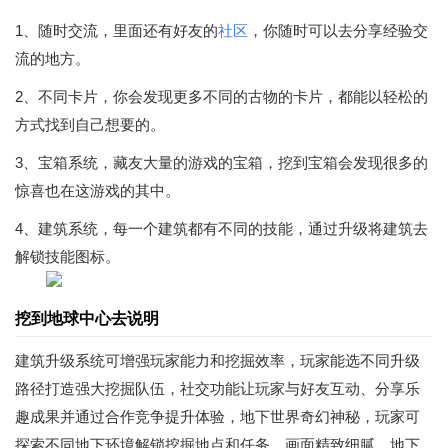
1、随时交流，里面还有好友的
社区
，你随时可以去分享经验交
流的地方。
2、不同卡片，你会发现更多不同的古物的卡片，都能以轻松的
方式找到自己想要的。
3、宝箱系统，藏友大量的游戏的宝箱，挖到宝箱会发现很多的
惊喜也在这游戏的其中。
4、建筑系统，每一个建筑都有不同的技能，通过升级将建筑去
解锁技能图标。
挖到地球中心去说明
建筑升级系统可增强玩家能力和挖掘效率，玩家能选不同升级
路径打造强大挖掘队伍，社交功能让玩家与好友互动、分享乐
趣成果并通过合作竞争提升体验，地下世界奇幻神秘，玩家可
探索不同地下环境解锁挖掘地点和任务，画面精致细腻，地下