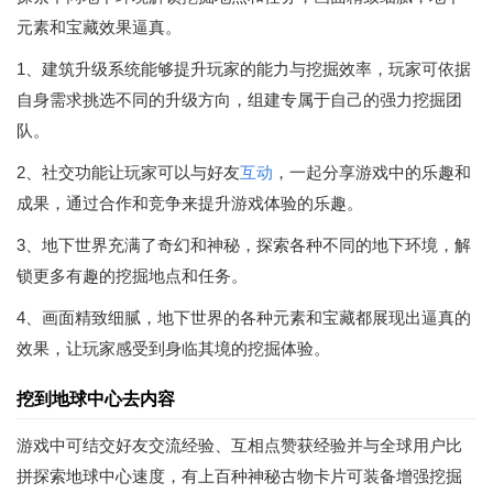
元素和宝藏效果逼真。
1、建筑升级系统能够提升玩家的能力与挖掘效率，玩家可依据
自身需求挑选不同的升级方向，组建专属于自己的强力挖掘团
队。
2、社交功能让玩家可以与好友
互动
，一起分享游戏中的乐趣和
成果，通过合作和竞争来提升游戏体验的乐趣。
3、地下世界充满了奇幻和神秘，探索各种不同的地下环境，解
锁更多有趣的挖掘地点和任务。
4、画面精致细腻，地下世界的各种元素和宝藏都展现出逼真的
效果，让玩家感受到身临其境的挖掘体验。
挖到地球中心去内容
游戏中可结交好友交流经验、互相点赞获经验并与全球用户比
拼探索地球中心速度，有上百种神秘古物卡片可装备增强挖掘