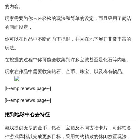
的内容。
玩家需要为你带来轻松的玩法和简单的设定，而且采用了简洁
的画面设定，
你可以在作品中不断的向下挖掘，并且在地下展开非常丰富的
玩法。
在挖掘的过程中你可能会收集到许多宝藏甚至是化石等内容。
玩家在作品中需要收集钻石、金币、珠宝、以及稀有物品。
[!--empirenews.page--]
[!--empirenews.page--]
挖到地球中心去特征
游戏提供无尽的金币、钻石、宝箱及不同古物卡片，可解锁各
种游戏风格以完成更多目标，采用简约精致的休闲放置玩法，