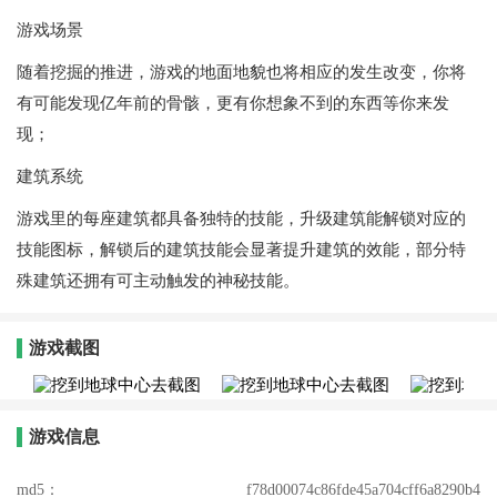
游戏场景
随着挖掘的推进，游戏的地面地貌也将相应的发生改变，你将
有可能发现亿年前的骨骸，更有你想象不到的东西等你来发
现；
建筑系统
游戏里的每座建筑都具备独特的技能，升级建筑能解锁对应的
技能图标，解锁后的建筑技能会显著提升建筑的效能，部分特
殊建筑还拥有可主动触发的神秘技能。
游戏截图
游戏信息
md5：
f78d00074c86fde45a704cff6a8290b4