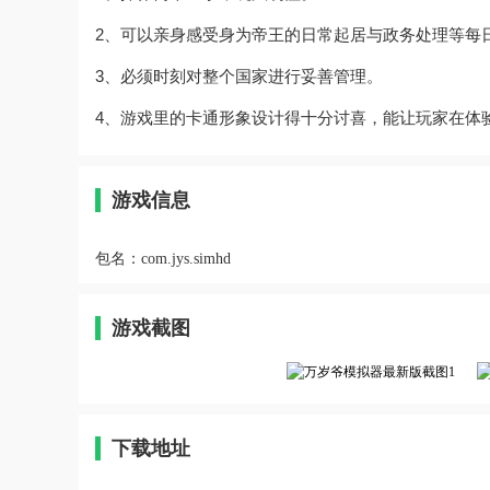
2、可以亲身感受身为帝王的日常起居与政务处理等每
3、必须时刻对整个国家进行妥善管理。
4、游戏里的卡通形象设计得十分讨喜，能让玩家在体
游戏信息
包名：
com.jys.simhd
游戏截图
下载地址