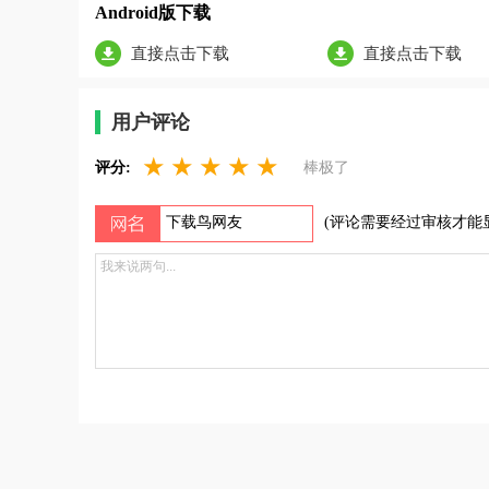
Android版下载
直接点击下载
直接点击下载
用户评论
★
★
★
★
★
评分:
棒极了
(评论需要经过审核才能