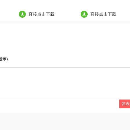
直接点击下载
直接点击下载
显示)