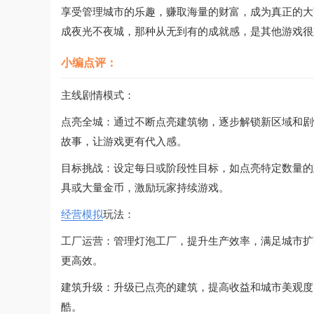
享受管理城市的乐趣，赚取海量的财富，成为真正的大
成夜光不夜城，那种从无到有的成就感，是其他游戏很
小编点评：
主线剧情模式：
点亮全城：通过不断点亮建筑物，逐步解锁新区域和剧
故事，让游戏更有代入感。
目标挑战：设定每日或阶段性目标，如点亮特定数量的
具或大量金币，激励玩家持续游戏。
经营
模拟
玩法：
工厂运营：管理灯泡工厂，提升生产效率，满足城市扩
更高效。
建筑升级：升级已点亮的建筑，提高收益和城市美观度
酷。