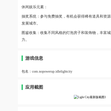
休闲娱乐元素：
抽奖系统：参与免费抽奖，有机会获得稀有道具和资源
发展城市。
图鉴收集：收集不同风格的灯泡房子和装饰物，丰富城
力。
游戏信息
包名：
com.nopowerup.idlelightcity
应用截图