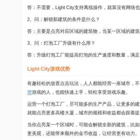
答：不需要，Light City支持离线操作，就算没
2、问：解锁新建筑的条件是什么？
答：主要是点亮对应区域的建筑物，当某一区域的建筑
3、问：灯泡工厂升级有什么用？
答：升级灯泡工厂能提高灯泡的生产速度和数量，满足
Light City游戏优势
有趣轻松的放置点击玩法，人人都能经营一座城市，不
营
游戏的人，也能快速上手，轻松享受游戏乐趣。
运营一个灯泡工厂，尽可能多的生产产品，让更多的建
就能点亮更多高楼大厦，城市的规模和收益都会跟着提
当你点亮某一个区域时，可能会解锁全新的建筑，比如
更美观，还能带来额外的金币收益，让经营更有动力。