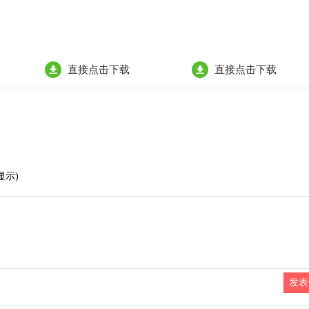
直接点击下载
直接点击下载
显示)