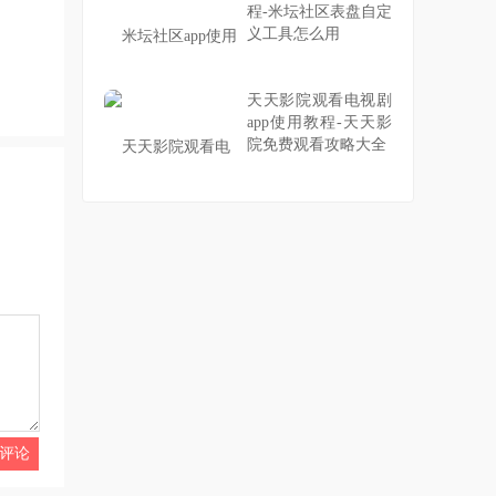
程-米坛社区表盘自定
义工具怎么用
天天影院观看电视剧
app使用教程-天天影
院免费观看攻略大全