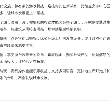
代设施，超有趣的游戏挑战，迎接你的全新试炼，比如点亮市中心
多，让城市发展更上一层楼。
个城市漆黑一片，需要您的帮助才能照亮整个城市，玩家需要通过
着每一栋建筑从黑暗变明亮，那种满足感特别真实。
筑物，点亮它们以赚钱，比如升级工厂的发电设备，能让灯泡生产
市的经济来源更丰富。
物，享受游乐园带来的欢乐，赚取现金，购买升级产品，比如解锁
金币收入，让经营更有乐趣。
能玩，离线操作也能积累收益，支持多国语言，更快地生产灯泡并
累的金币，不会耽误城市发展。