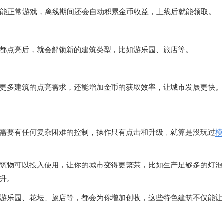
有网络也能正常游戏，离线期间还会自动积累金币收益，上线后就能领取。
都点亮后，就会解锁新的建筑类型，比如游乐园、旅店等。
更多建筑的点亮需求，还能增加金币的获取效率，让城市发展更快
需要有任何复杂困难的控制，操作只有点击和升级，就算是没玩过
筑物可以投入使用，让你的城市变得更繁荣，比如生产足够多的灯
升。
游乐园、花坛、旅店等，都会为你增加创收，这些特色建筑不仅能