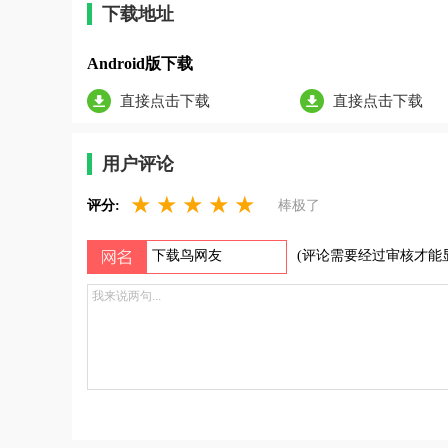
下载地址
Android版下载
直接点击下载
直接点击下载
用户评论
★
★
★
★
★
评分:
棒极了
(评论需要经过审核才能