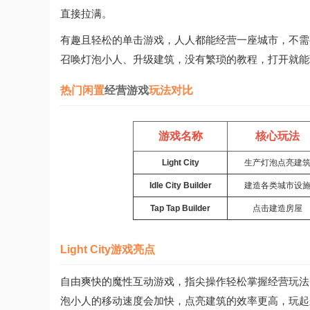
直接拉满。
有趣且轻松的单击游戏，人人都能经营一座城市，不需
召唤灯泡小人、升级建筑，没有繁琐的教程，打开就能
热门闲置
经营游戏
玩法对比
游戏名称
核心玩法
Light City
生产灯泡点亮建
Idle City Builder
建造各类城市设
Tap Tap Builder
点击建造房屋
Light City游戏亮点
自由爽快的魔性互动游戏，指尖操作轻松掌握经营玩法
泡小人的移动速度会加快，点亮建筑的效率更高，玩起