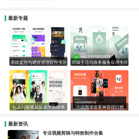
最新专题
系统监控与硬件管理软件专区
同城生活与政务服务应用专区
短剧与短视频娱乐平台榜单
小说阅读追更神器排行榜
最新资讯
专业视频剪辑与特效制作合集