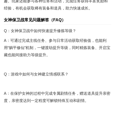
趣。玩家还能参与各种任务和活动，完成任务获得丰富奖励和
经验，有机会获取稀有装备和道具，助力快速成长。
女神保卫战常见问题解答（FAQ）
Q：女神保卫战中如何快速提升修炼等级？
A：可通过完成主线任务、参与日常活动获取经验值，也能利
用“躺平修仙”机制，一键渡劫提升等级，同时精炼装备、开启宝
藏也能间接助力等级提升。
Q：游戏中如何与女神建立情感联系？
A：在保护女神的过程中完成专属剧情任务，赠送道具提升亲密
度，亲密度达到一定程度可解锁特殊互动和剧情。