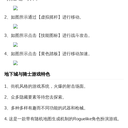
2、如图所示通过【虚拟摇杆】进行移动。
3、如图所示点击【技能图标】进行战斗攻击。
4、如图所示点击【黄色踏板】进行移动加速。
地下城与骑士游戏特色
1、街机风格的游戏系统，火爆的射击场面。
2、众多隐藏要素等待您去探索。
3、多种多样有趣而不同功能的武器和枪械。
4. 这是一款带有随机地图生成机制的Roguelike角色扮演游戏。