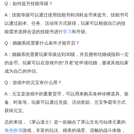
Q：如何提升技能等级？
A：技能等级可以通过使用技能书和消耗金币来提升。技能书可
以通过副本、任务、活动等方式获得，玩家可以根据自己的技
能需求选择合适的技能书进行
学习
和升级。
Q：婚姻系统需要什么条件才能开启？
A：婚姻系统需要玩家等级达到30级，并且拥有结婚戒指和一定
的金币。玩家可以在游戏中的“月老”处申请结婚，邀请其他玩家
成为自己的伴侣。
Q：游戏中的元宝有什么用？
A：元宝是游戏中的重要货币，可以用来购买各种珍稀道具、装
备、时装等。玩家可以通过充值、活动奖励、元宝争霸等方式
获得元宝。
总的来说，《茅山道士》是一款融合了茅山文化与仙侠元素的
角色扮演
游戏，丰富的玩法、精美的场景、流畅的战斗体验，