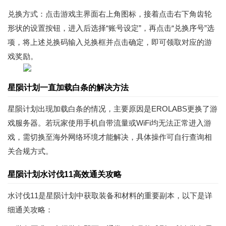
兑换方式：点击游戏主界面右上角图标，接着点击右下角齿轮
形状的设置按钮，进入后选择“账号设定”，再点击“兑换序号”选
项，将上述兑换码输入兑换框并点击确定，即可领取对应的游
戏奖励。
星陨计划一直加载白条的解决方法
星陨计划出现加载白条的情况，主要原因是EROLABS更换了游
戏服务器。若玩家使用手机自带流量或WiFi均无法正常进入游
戏，需切换至海外网络环境才能解决，具体操作可自行查询相
关合规方式。
星陨计划水讨伐11高效通关攻略
水讨伐11是星陨计划中获取装备和材料的重要副本，以下是详
细通关攻略：