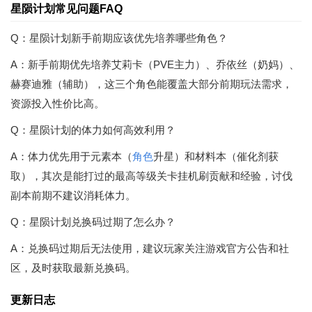
星陨计划常见问题FAQ
Q：星陨计划新手前期应该优先培养哪些角色？
A：新手前期优先培养艾莉卡（PVE主力）、乔依丝（奶妈）、
赫赛迪雅（辅助），这三个角色能覆盖大部分前期玩法需求，
资源投入性价比高。
Q：星陨计划的体力如何高效利用？
A：体力优先用于元素本（
角色
升星）和材料本（催化剂获
取），其次是能打过的最高等级关卡挂机刷贡献和经验，讨伐
副本前期不建议消耗体力。
Q：星陨计划兑换码过期了怎么办？
A：兑换码过期后无法使用，建议玩家关注游戏官方公告和社
区，及时获取最新兑换码。
更新日志