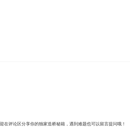
迎在评论区分享你的独家造桥秘籍，遇到难题也可以留言提问哦！