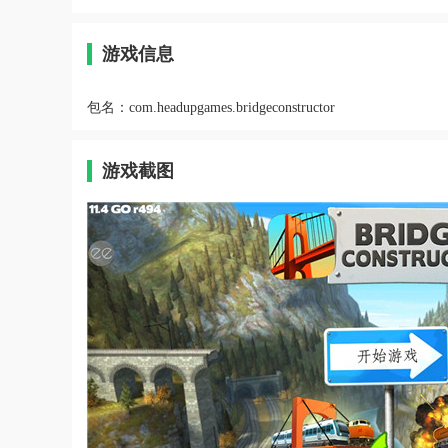
游戏信息
包名：
com.headupgames.bridgeconstructor
游戏截图