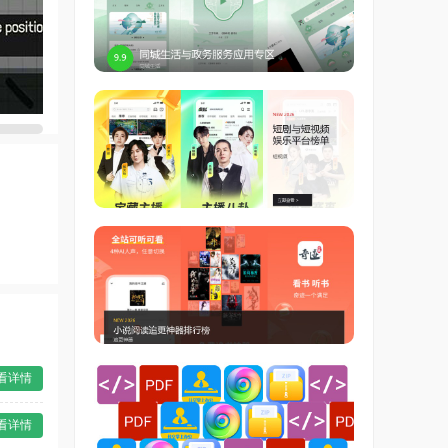
看详情
看详情