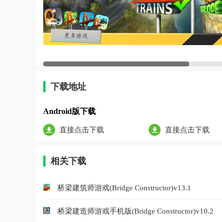
下载地址
Android版下载
直接点击下载
直接点击下载
相关下载
桥梁建筑师游戏(Bridge Constructor)v13.1
桥梁建造师游戏手机版(Bridge Constructor)v10.2