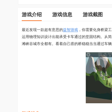
游戏介绍
游戏信息
游戏截图
最近发现一款超有意思的
益智游戏
，你需要化身桥梁工
运用物理知识设计出能承受卡车通过的坚固结构。从简
滩峡谷城市全都有。看着自己搭的桥稳稳当当通过车辆