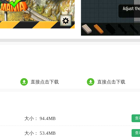
直接点击下载
直接点击下载
大小： 94.4MB
查
大小： 53.4MB
查