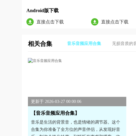
Android版下载
直接点击下载
直接点击下载
相关合集
音乐音频应用合集
无损音质的
更新于 2026-03-27 00:00:06
【音乐音频应用合集】
音乐是生活的背景音，也是情绪的调节器。这个
合集为你准备了全方位的声音伴侣，从发现好音