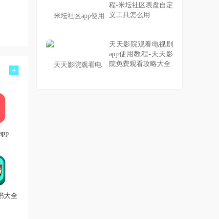
程-米坛社区表盘自定
义工具怎么用
天天影院观看电视剧
app使用教程-天天影
院免费观看攻略大全
+
pp
书大全