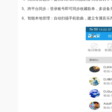
5、跨平台同步：登录账号即可同步收藏歌单，多设备
6、智能本地管理：自动扫描手机歌曲，建立专属音乐