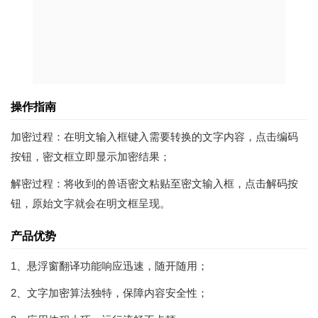
操作指南
加密过程：在明文输入框键入需要转换的文字内容，点击编码
按钮，密文框立即显示加密结果；
解密过程：将收到的兽语密文粘贴至密文输入框，点击解码按
钮，原始文字就会在明文框呈现。
产品优势
1、悬浮窗翻译功能响应迅速，随开随用；
2、文字加密算法独特，保障内容安全性；