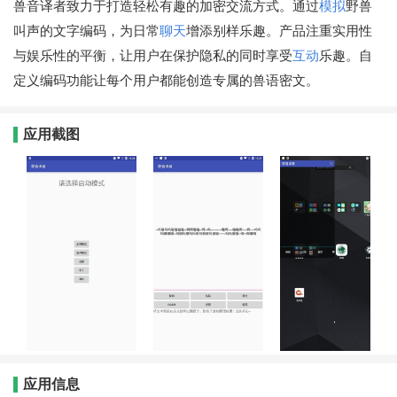
兽音译者致力于打造轻松有趣的加密交流方式。通过
模拟
野兽
叫声的文字编码，为日常
聊天
增添别样乐趣。产品注重实用性
与娱乐性的平衡，让用户在保护隐私的同时享受
互动
乐趣。自
定义编码功能让每个用户都能创造专属的兽语密文。
应用截图
应用信息