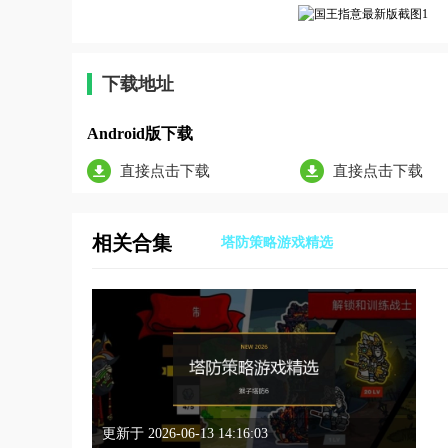
下载地址
Android版下载
直接点击下载
直接点击下载
相关合集
塔防策略游戏精选
更新于 2026-06-13 14:16:03