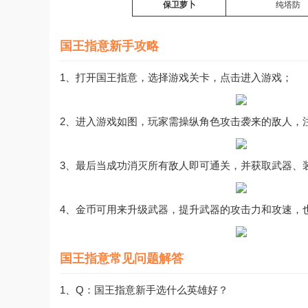
保卫萝卜
纯塔防
国王指意新手攻略
1、打开国王指意，选择游戏关卡，点击进入游戏；
2、进入游戏如图，玩家需操纵角色攻击袭来的敌人，
3、最后当成功消灭所有敌人即可通关，并获取武器、
4、金币可用来升级武器，提升武器的攻击力和攻速，
国王指意常见问题解答
1、Q：国王指意新手选什么英雄好？