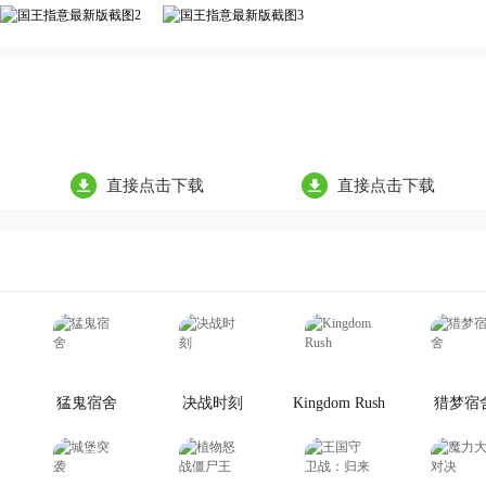
直接点击下载
直接点击下载
猛鬼宿舍
决战时刻
Kingdom Rush
猎梦宿