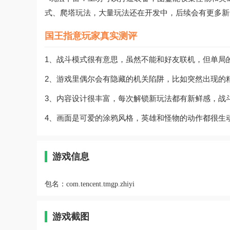
式、爬塔玩法，大量玩法还在开发中，后续会有更多新
国王指意玩家真实测评
1、战斗模式很有意思，虽然不能和好友联机，但单局
2、游戏里偶尔会有隐藏的机关陷阱，比如突然出现的
3、内容设计很丰富，每次解锁新玩法都有新鲜感，战
4、画面是可爱的涂鸦风格，英雄和怪物的动作都很生
游戏信息
包名：
com.tencent.tmgp.zhiyi
游戏截图