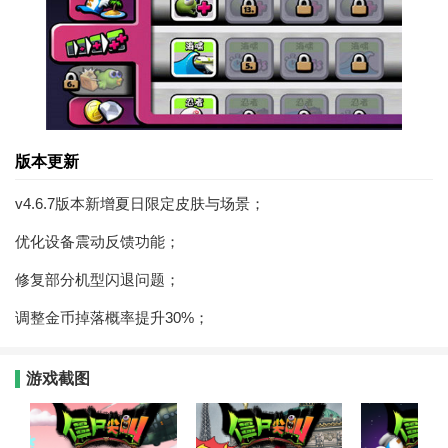
版本更新
v4.6.7版本新增夏日限定皮肤与场景；
优化设备震动反馈功能；
修复部分机型闪退问题；
调整金币掉落概率提升30%；
游戏截图