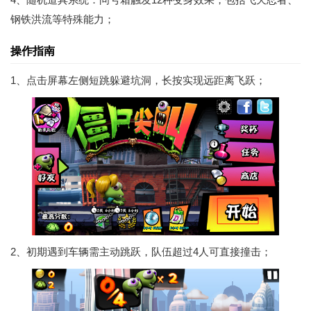
钢铁洪流等特殊能力；
操作指南
1、点击屏幕左侧短跳躲避坑洞，长按实现远距离飞跃；
2、初期遇到车辆需主动跳跃，队伍超过4人可直接撞击；