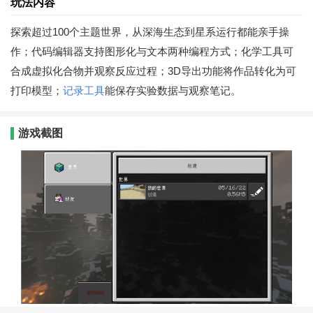
玩法内容
探索超过100个主题世界，从深海生态到星系运行都能亲手操
作；代码编辑器支持图形化与文本两种编程方式；化学工具可
合成虚拟化合物并观察反应过程；3D导出功能将作品转化为可
打印模型；
记录
工具
能保存实验数据与观察笔记。
游戏截图