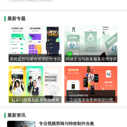
最新专题
系统监控与硬件管理软件专区
同城生活与政务服务应用专区
短剧与短视频娱乐平台榜单
小说阅读追更神器排行榜
最新资讯
专业视频剪辑与特效制作合集