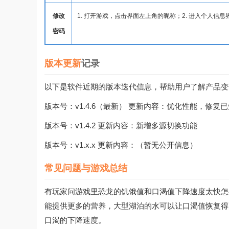
修改
1. 打开游戏，点击界面左上角的昵称；2. 进入个人信息
密码
版本更新
记录
以下是软件近期的版本迭代信息，帮助用户了解产品变
版本号：v1.4.6（最新） 更新内容：优化性能，修复
版本号：v1.4.2 更新内容：新增多源切换功能
版本号：v1.x.x 更新内容：（暂无公开信息）
常见问题与游戏总结
有玩家问游戏里恐龙的饥饿值和口渴值下降速度太快怎
能提供更多的营养，大型湖泊的水可以让口渴值恢复得
口渴的下降速度。