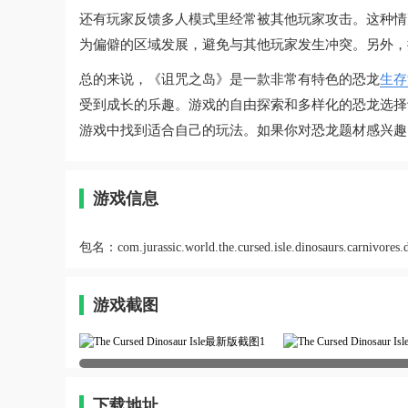
还有玩家反馈多人模式里经常被其他玩家攻击。这种情
为偏僻的区域发展，避免与其他玩家发生冲突。另外，
总的来说，《诅咒之岛》是一款非常有特色的恐龙
生存
受到成长的乐趣。游戏的自由探索和多样化的恐龙选择
游戏中找到适合自己的玩法。如果你对恐龙题材感兴趣
游戏信息
包名：
com.jurassic.world.the.cursed.isle.dinosaurs.carnivores.
游戏截图
下载地址