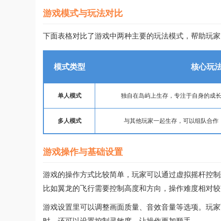
游戏模式与玩法对比
下面表格对比了游戏中两种主要的玩法模式，帮助玩家
模式类型
核心玩
单人模式
独自在岛屿上生存，专注于自身的成
多人模式
与其他玩家一起生存，可以组队合作
游戏操作与基础设置
游戏的操作方式比较简单，玩家可以通过虚拟摇杆控制
比如翼龙的飞行需要控制高度和方向，操作难度相对较
游戏设置里可以调整画面质量、音效音量等选项。玩家
时，还可以设置控制灵敏度，让操作更加顺手。