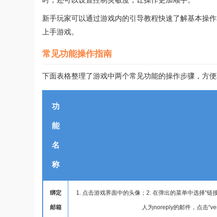
新手玩家可以通过游戏内的引导教程快速了解基本操作
上手游戏。
常见功能操作指南
下面表格整理了游戏中两个常见功能的操作步骤，方便
功
能
名
称
绑定
1. 点击游戏界面中的头像；2. 在弹出的菜单中选择“链接
邮箱
人为noreply的邮件，点击“ve