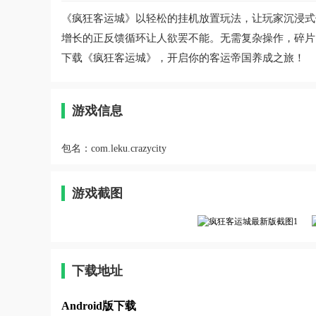
《疯狂客运城》以轻松的挂机放置玩法，让玩家沉浸式
增长的正反馈循环让人欲罢不能。无需复杂操作，碎片
下载《疯狂客运城》，开启你的客运帝国养成之旅！
游戏信息
包名：
com.leku.crazycity
游戏截图
下载地址
Android版下载