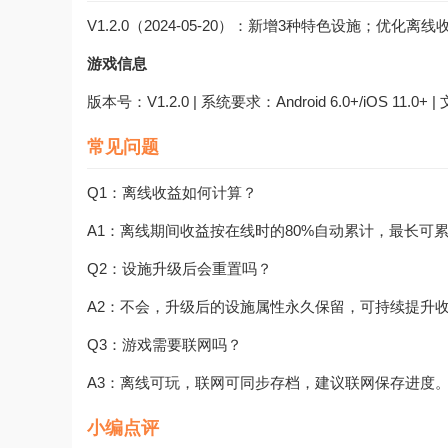
V1.2.0（2024-05-20）：新增3种特色设施；优
游戏信息
版本号：V1.2.0 | 系统要求：Android 6.0+/iOS 11.0+
常见问题
Q1：离线收益如何计算？
A1：离线期间收益按在线时的80%自动累计，最长可累
Q2：设施升级后会重置吗？
A2：不会，升级后的设施属性永久保留，可持续提升
Q3：游戏需要联网吗？
A3：离线可玩，联网可同步存档，建议联网保存进度
小编点评