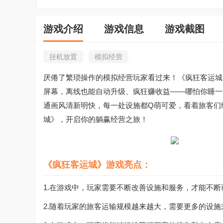
游戏介绍
游戏信息
游戏截图
挂机放置
模拟经营
厌倦了繁琐操作的模拟经营玩家看过来！《疯狂客运城
屏幕，离线也能自动升级、疯狂赚收益——哪怕你睡一
通画风清新明快，每一处设施都Q萌可爱，看着旅客们
城》，开启你的躺赢经营之旅！
《疯狂客运城》游戏亮点：
1.在游戏中，玩家需要不断改善设施和服务，才能不
2.随着玩家的旅客运输规模越来越大，需要更多的设