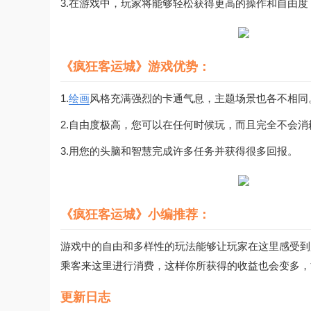
3.在游戏中，玩家将能够轻松获得更高的操作和自由
《疯狂客运城》游戏优势：
1.
绘画
风格充满强烈的卡通气息，主题场景也各不相同
2.自由度极高，您可以在任何时候玩，而且完全不会消
3.用您的头脑和智慧完成许多任务并获得很多回报。
《疯狂客运城》小编推荐：
游戏中的自由和多样性的玩法能够让玩家在这里感受到
乘客来这里进行消费，这样你所获得的收益也会变多，
更新日志