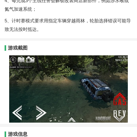
4、每完成3个主线任务会解锁改装商店新部件，例如涉水喉或
氮气加速系统；
5、计时赛模式要求用指定车辆穿越雨林，轮胎选择错误可能导
致无法按时抵达。
游戏截图
游戏信息