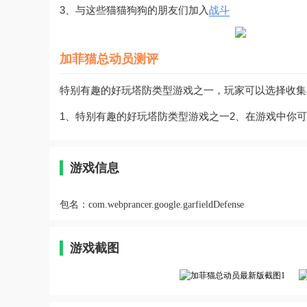
3、与这些猫猫狗狗的朋友们加入
战斗
加菲猫总动员测评
特别有趣的好玩塔防类型游戏之一，玩家可以选择收集
1、特别有趣的好玩塔防类型游戏之一2、在游戏中你
游戏信息
包名：
com.webprancer.google.garfieldDefense
游戏截图