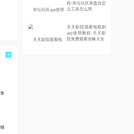
程-米坛社区表盘自定
义工具怎么用
天天影院观看电视剧
app使用教程-天天影
院免费观看攻略大全
+
爪鱼
果猫