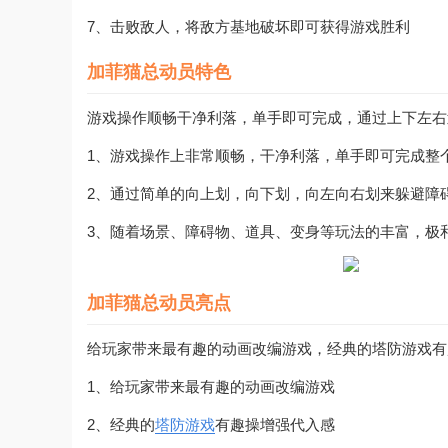
7、击败敌人，将敌方基地破坏即可获得游戏胜利
加菲猫总动员特色
游戏操作顺畅干净利落，单手即可完成，通过上下左右
1、游戏操作上非常顺畅，干净利落，单手即可完成整
2、通过简单的向上划，向下划，向左向右划来躲避障
3、随着场景、障碍物、道具、变身等玩法的丰富，极
加菲猫总动员亮点
给玩家带来最有趣的动画改编游戏，经典的塔防游戏有
1、给玩家带来最有趣的动画改编游戏
2、经典的
塔防游戏
有趣操增强代入感