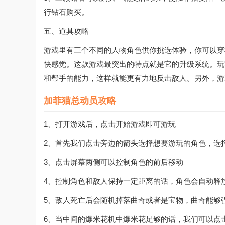
行钻石购买。
五、道具攻略
游戏里有三个不同的人物角色供你挑选体验，你可以穿
快感觉。这款游戏最突出的特点就是它的升级系统。玩
和帮手的能力，这样就能更有力地反击敌人。另外，游
加菲猫总动员攻略
1、打开游戏后，点击开始游戏即可游玩
2、首先我们点击旁边的箭头选择想要游玩的角色，选
3、点击屏幕两侧可以控制角色的前后移动
4、控制角色和敌人保持一定距离的话，角色会自动释
5、敌人死亡后会随机掉落曲奇或者是宝物，曲奇能够
6、当中间的爆米花机中爆米花足够的话，我们可以点