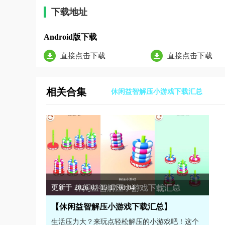
下载地址
Android版下载
直接点击下载
直接点击下载
相关合集
休闲益智解压小游戏下载汇总
更新于 2026-07-15 17:08:04
【休闲益智解压小游戏下载汇总】
生活压力大？来玩点轻松解压的小游戏吧！这个