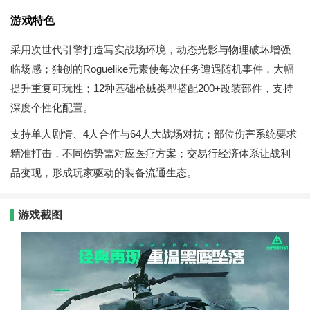
游戏特色
采用次世代引擎打造写实战场环境，动态光影与物理破坏增强
临场感；独创的Roguelike元素使每次任务遭遇随机事件，大幅
提升重复可玩性；12种基础枪械类型搭配200+改装部件，支持
深度个性化配置。
支持单人剧情、4人合作与64人大战场对抗；部位伤害系统要求
精准打击，不同伤势需对应医疗方案；交易行经济体系让战利
品变现，形成玩家驱动的装备流通生态。
游戏截图