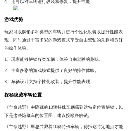
4、还可以对车辆进行改装和修复，提升性能。
游戏优势
玩家可以解锁多种类型的车辆并进行个性化改装以提升性能表
现，同时通过丰富多彩的游戏模式享受自由驾驶的乐趣和良好
的操作体验。
1、玩家能够解锁各类车辆，体验自由驾驶的趣味。
2、丰富多彩的游戏模式提供了良好的操作体验。
3、车辆设计支持个性化改装，提升性能表现。
探秘隐藏车辆位置
《亡命越野》中隐藏的10辆特殊车辆需到达特定位置解锁，以
下是这些隐藏车的位置图，建议按顺序解锁。
《亡命越野》里总共藏着10辆特殊车辆，得抵达特定地点才能