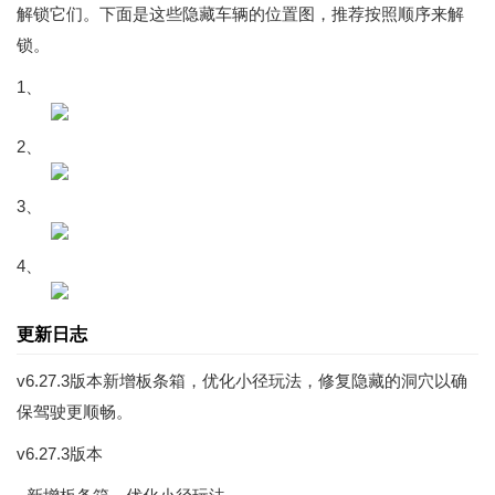
解锁它们。下面是这些隐藏车辆的位置图，推荐按照顺序来解
锁。
1、
2、
3、
4、
更新日志
v6.27.3版本新增板条箱，优化小径玩法，修复隐藏的洞穴以确
保驾驶更顺畅。
v6.27.3版本