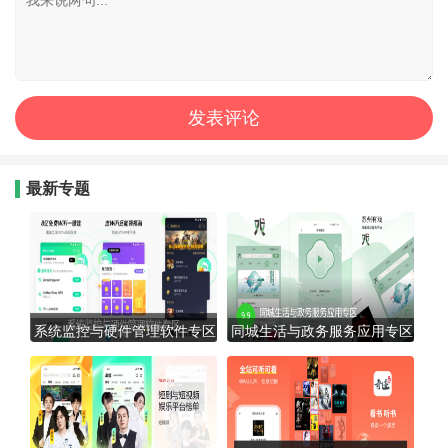
最新专题
系统监控与硬件管理软件专区
同城生活与政务服务应用专区